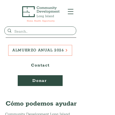
ALMUERZO ANUAL 2026
Contact
Donar
Cómo podemos ayudar
Community Development Long Island