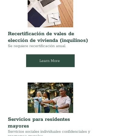
Recertificación de vales de
elección de vivienda (inquilinos)
Se requiere recertificación anual.
Learn More
Servicios para residentes
mayores
Servicios sociales individuales confidenciales y