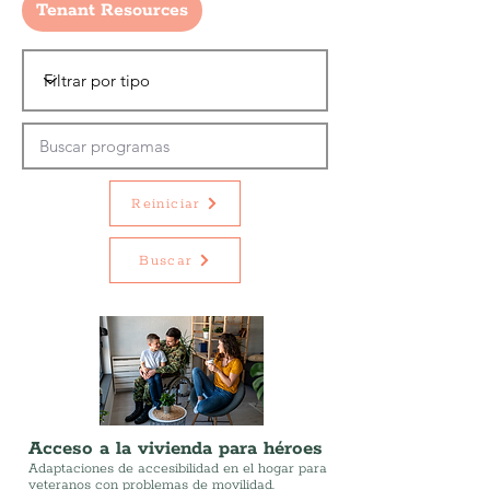
Tenant Resources
Reiniciar
Buscar
Acceso a la vivienda para héroes
Adaptaciones de accesibilidad en el hogar para
veteranos con problemas de movilidad.