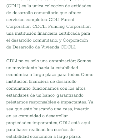
(CDLI) es la única colección de entidades
de desarrollo comunitario que ofrece
servicios completos: CDLI Parent
Corporation; CDCLI Funding Corporation,
una institución financiera certificada para
el desarrollo comunitario; y Corporación
de Desarrollo de Vivienda CDCLI.
CDLI no es sólo una organización; Somos
un movimiento hacia la estabilidad
económica a largo plazo para todos. Como
institución financiera de desarrollo
comunitario, funcionamos con los altos
estándares de un banco, garantizando
préstamos responsables e impactantes. Ya
sea que esté buscando una casa, invertir
en su comunidad o desarrollar
propiedades importantes, CDLI está aquí
para hacer realidad los sueños de
estabilidad económica a largo plazo.