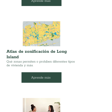
Aprende más
Atlas de zonificación de Long
Island
Qué zonas permiten o prohíben diferentes tipos
de vivienda y más.
Aprende más