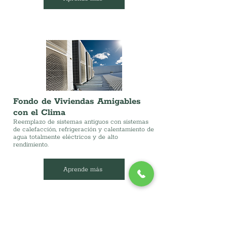
Fondo de Viviendas Amigables
con el Clima
Reemplazo de sistemas antiguos con sistemas
de calefacción, refrigeración y calentamiento de
agua totalmente eléctricos y de alto
rendimiento.
Aprende más