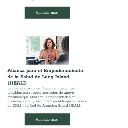
Aprende más
Alianza para el Empoderamiento
de la Salud de Long Island
(HEALI)
Los beneficiarios de Medicaid pueden ser
elegibles para recibir servicios de apoyo
gratuitos que abordan las necesidades de
vivienda, salud y seguridad en el hogar a través
de CDLI y la Red de Atención Social HEALI.
Aprende más