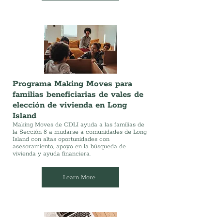
Programa Making Moves para
familias beneficiarias de vales de
elección de vivienda en Long
Island
Making Moves de CDLI ayuda a las familias de
la Sección 8 a mudarse a comunidades de Long
Island con altas oportunidades con
asesoramiento, apoyo en la búsqueda de
vivienda y ayuda financiera.
Learn More