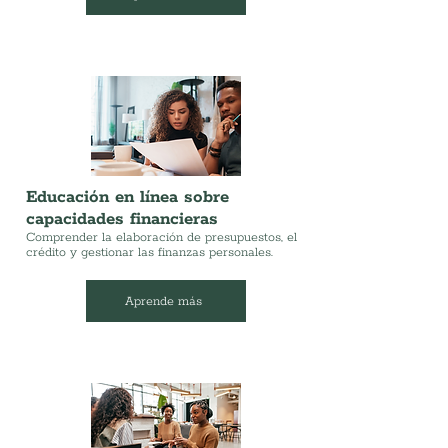
Educación en línea sobre
capacidades financieras
Comprender la elaboración de presupuestos, el
crédito y gestionar las finanzas personales.
Aprende más