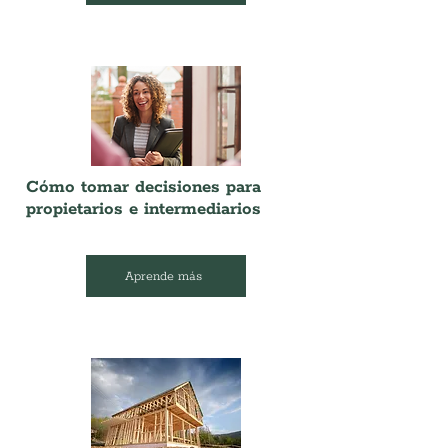
Cómo tomar decisiones para
propietarios e intermediarios
Aprende más