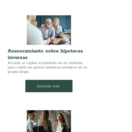
Asesoramiento sobre hipotecas
inversas
Acceda al capital acumulado en su vivienda
para cubrir los gastos mientras envejece en su
propio hogar.
Aprende más