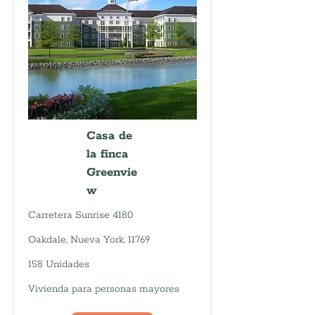
Casa de
la finca
Greenvie
w
Carretera Sunrise 4180
Oakdale, Nueva York, 11769
158 Unidades
Vivienda para personas mayores