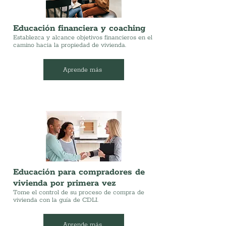
Educación financiera y coaching
Establezca y alcance objetivos financieros en el
camino hacia la propiedad de vivienda.
Aprende más
Educación para compradores de
vivienda por primera vez
Tome el control de su proceso de compra de
vivienda con la guía de CDLI.
Aprende más