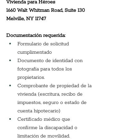
Vivienda para Héroes
1660 Walt Whitman Road, Suite 130
Melville, NY 11747
Documentación requerida:
Formulario de solicitud 
cumplimentado
Documento de identidad con 
fotografía para todos los 
propietarios.
Comprobante de propiedad de la 
vivienda (escritura, recibo de 
impuestos, seguro o estado de 
cuenta hipotecario)
Certificado médico que 
confirme la discapacidad o 
limitación de movilidad.