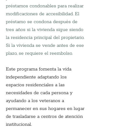
préstamos condonables para realizar 
modificaciones de accesibilidad. El 
préstamo se condona después de 
tres años si la vivienda sigue siendo 
la residencia principal del propietario. 
Si la vivienda se vende antes de ese 
plazo, se requiere el reembolso.
Este programa fomenta la vida 
independiente adaptando los 
espacios residenciales a las 
necesidades de cada persona y 
ayudando a los veteranos a 
permanecer en sus hogares en lugar 
de trasladarse a centros de atención 
institucional.