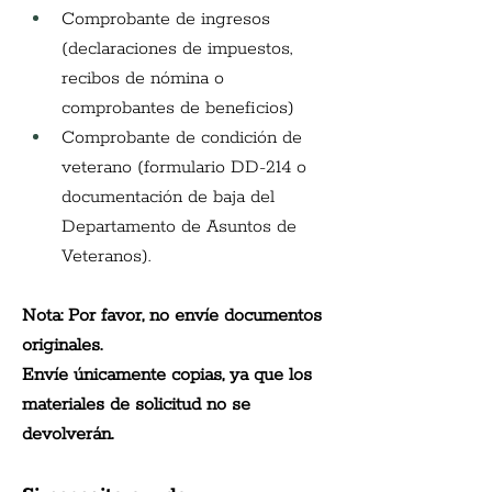
Comprobante de ingresos 
(declaraciones de impuestos, 
recibos de nómina o 
comprobantes de beneficios)
Comprobante de condición de 
veterano (formulario DD-214 o 
documentación de baja del 
Departamento de Asuntos de 
Veteranos).
Nota: Por favor, no envíe documentos 
originales.
Envíe únicamente copias, ya que los 
materiales de solicitud no se 
devolverán.