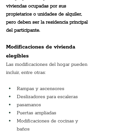
viviendas ocupadas por sus 
propietarios o unidades de alquiler, 
pero deben ser la residencia principal 
del participante.
Modificaciones de vivienda 
elegibles
Las modificaciones del hogar pueden 
incluir, entre otras:
Rampas y ascensores
Deslizadores para escaleras
pasamanos
Puertas ampliadas
Modificaciones de cocinas y 
baños