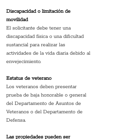
Discapacidad o limitación de 
movilidad
El solicitante debe tener una 
discapacidad física o una dificultad 
sustancial para realizar las 
actividades de la vida diaria debido al 
envejecimiento.
Estatus de veterano
Los veteranos deben presentar 
prueba de baja honorable o general 
del Departamento de Asuntos de 
Veteranos o del Departamento de 
Defensa.
Las propiedades pueden ser 