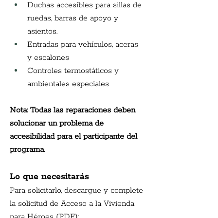
Duchas accesibles para sillas de 
ruedas, barras de apoyo y 
asientos.
Entradas para vehículos, aceras 
y escalones
Controles termostáticos y 
ambientales especiales
Nota: Todas las reparaciones deben 
solucionar un problema de 
accesibilidad para el participante del 
programa.
Lo que necesitarás
Para solicitarlo, descargue y complete 
la solicitud de Acceso a la Vivienda 
para Héroes (PDF):