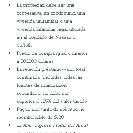
La propiedad debe ser una 
cooperativa, un condominio, una 
vivienda unifamiliar o una 
vivienda bifamiliar legal ubicada 
en el condado de Nassau o 
Suffolk.
Precio de compra igual o inferior 
a 500.000 dólares.
La relación préstamo-valor total 
combinada (incluidas todas las 
fuentes de financiación 
secundaria) no debe ser 
superior al 105% del valor tasado.
Pague una tarifa de solicitud no 
reembolsable de $120.
El AMI (Ingreso Medio del Área) 