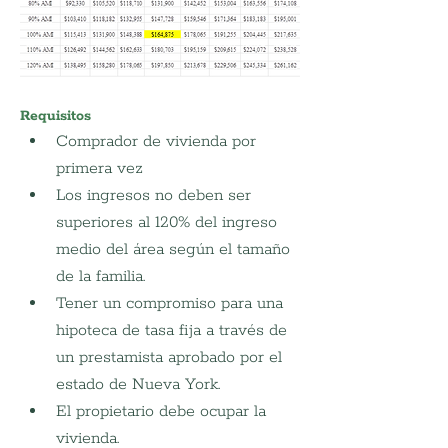
Requisitos
Comprador de vivienda por 
primera vez
Los ingresos no deben ser 
superiores al 120% del ingreso 
medio del área según el tamaño 
de la familia.
Tener un compromiso para una 
hipoteca de tasa fija a través de 
un prestamista aprobado por el 
estado de Nueva York.
El propietario debe ocupar la 
vivienda.