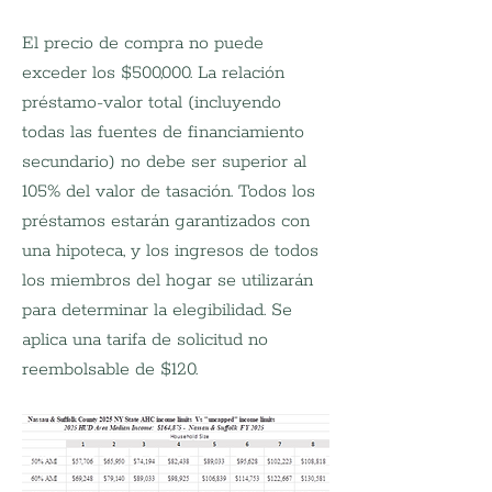
El precio de compra no puede 
exceder los $500,000. La relación 
préstamo-valor total (incluyendo 
todas las fuentes de financiamiento 
secundario) no debe ser superior al 
105% del valor de tasación. Todos los 
préstamos estarán garantizados con 
una hipoteca, y los ingresos de todos 
los miembros del hogar se utilizarán 
para determinar la elegibilidad. Se 
aplica una tarifa de solicitud no 
reembolsable de $120.