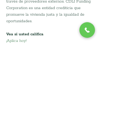
través de proveedores externos. CDLI Funding 
Corporation es una entidad crediticia que 
promueve la vivienda justa y la igualdad de 
oportunidades.
Vea si usted califica
¡Aplica hoy!
Aplicar