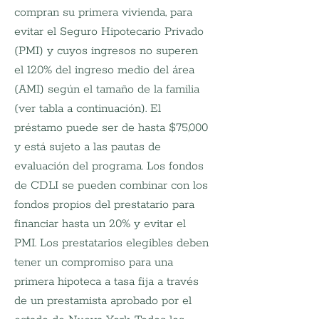
compran su primera vivienda, para 
evitar el Seguro Hipotecario Privado 
(PMI) y cuyos ingresos no superen 
el 120% del ingreso medio del área 
(AMI) según el tamaño de la familia 
(ver tabla a continuación). El 
préstamo puede ser de hasta $75,000 
y está sujeto a las pautas de 
evaluación del programa. Los fondos 
de CDLI se pueden combinar con los 
fondos propios del prestatario para 
financiar hasta un 20% y evitar el 
PMI. Los prestatarios elegibles deben 
tener un compromiso para una 
primera hipoteca a tasa fija a través 
de un prestamista aprobado por el 