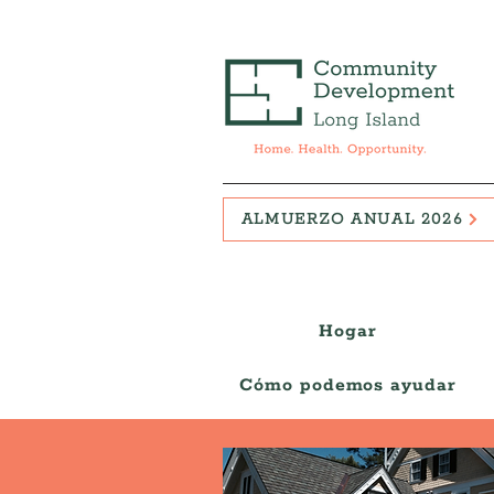
ALMUERZO ANUAL 2026
Hogar
Cómo podemos ayudar