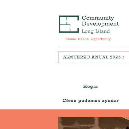
ALMUERZO ANUAL 2026
Hogar
Cómo podemos ayudar