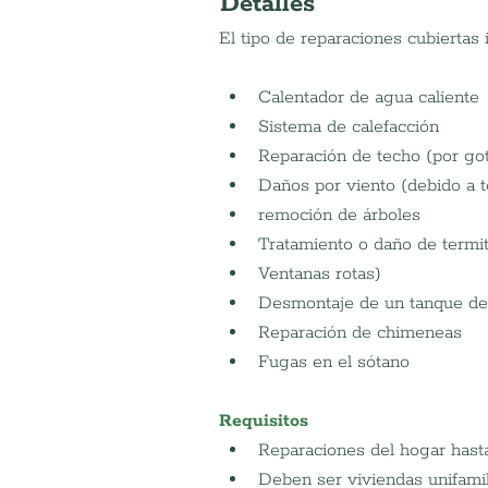
Detalles
El tipo de reparaciones cubiertas i
Calentador de agua caliente
Sistema de calefacción
Reparación de techo (por go
Daños por viento (debido a 
remoción de árboles
Tratamiento o daño de termit
Ventanas rotas)
Desmontaje de un tanque de
Reparación de chimeneas
Fugas en el sótano
Requisitos
Reparaciones del hogar hast
Deben ser viviendas unifamil