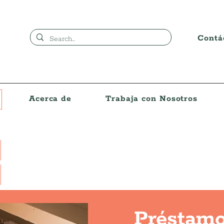
Contá
Acerca de
Trabaja con Nosotros
Préstamo