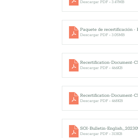
Descargar PDF • 3.47MB
Paquete de recertificación -
Descargar PDF • 3.05MB
Recertification-Document-C
Descargar PDF • 466KB
Recertification-Document-C
Descargar PDF • 468KB
SOI-Bulletin-English_20230
Descargar PDF • 313KB