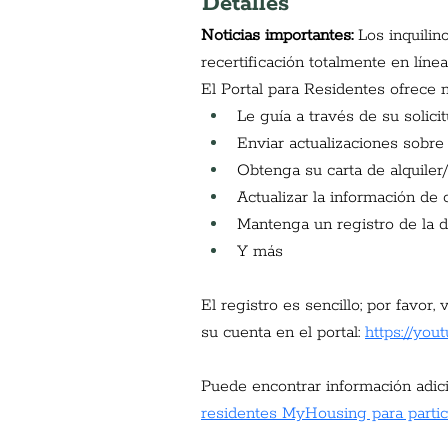
Detalles
Noticias importantes:
Los inquilin
recertificación totalmente en lín
El Portal para Residentes ofrece 
Le guía a través de su solicit
Enviar actualizaciones sobre 
Obtenga su carta de alquiler/
Actualizar la información de 
Mantenga un registro de la 
Y más
El registro es sencillo; por favor
su cuenta en el portal:
https://yo
Puede encontrar información adici
residentes MyHousing para partic