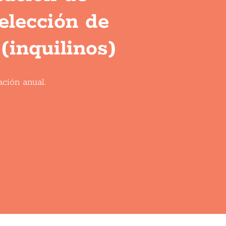
elección de
(inquilinos)
ación anual.