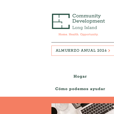
ALMUERZO ANUAL 2026
Hogar
Cómo podemos ayudar