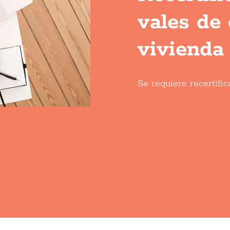
vales de 
vivienda 
Se requiere recertific