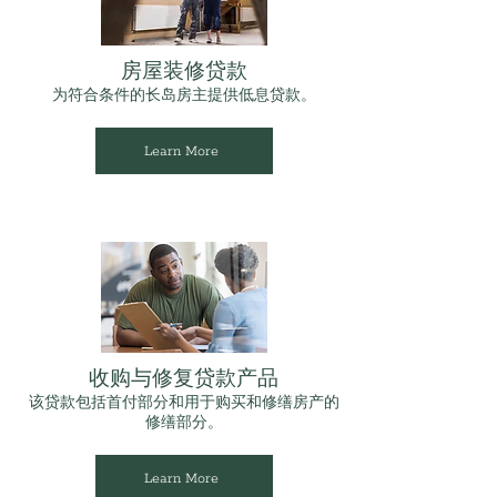
房屋装修贷款
为符合条件的长岛房主提供低息贷款。
Learn More
收购与修复贷款产品
该贷款包括首付部分和用于购买和修缮房产的
修缮部分。
Learn More