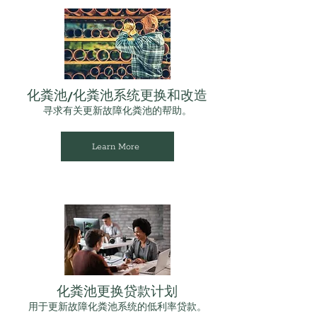
化粪池/化粪池系统更换和改造
寻求有关更新故障化粪池的帮助。
Learn More
化粪池更换贷款计划
用于更新故障化粪池系统的低利率贷款。