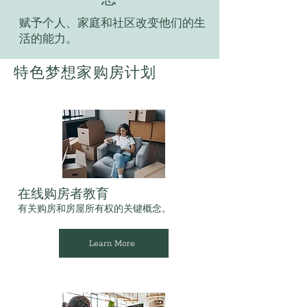
赋予个人、家庭和社区改变他们的生
活的能力。
特色梦想家购房计划
在线购房者教育
有关购房和房屋所有权的关键概念。
Learn More