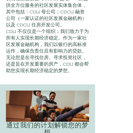
供全方位服务的社区发展实体集合体，
其中包括：CDLI 母公司；CDCLI 融资
公司（一家认证的社区发展金融机构）
以及 CDCLI 住房开发公司。
CDLI 不仅仅是一个组织；我们致力于为
所有人实现长期经济稳定。作为一家社
区发展金融机构，我们以银行的高标准
运作，确保负责任且有影响力的贷款。
无论您是在寻找住房、寻求投资社区，
还是旨在开发重要的房产，CDLI 都会帮
助您实现长期经济稳定的梦想。
通过我们的计划解锁您的梦
想