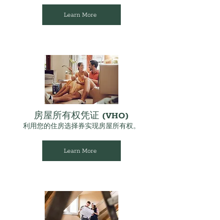
Learn More
房屋所有权凭证 (VHO)
利用您的住房选择券实现房屋所有权。
Learn More