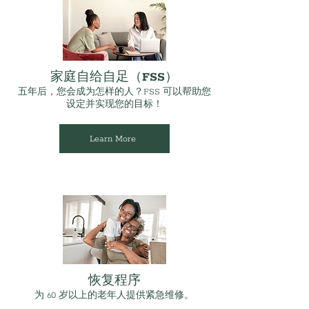
家庭自给自足（FSS）
五年后，您会成为怎样的人？FSS 可以帮助您
设定并实现您的目标！
Learn More
恢复程序
为 60 岁以上的老年人提供紧急维修。