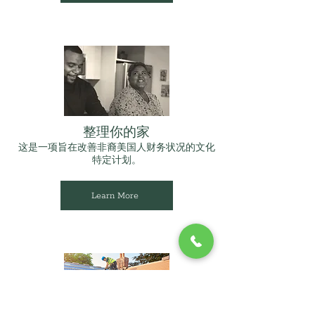
整理你的家
这是一项旨在改善非裔美国人财务状况的文化
特定计划。
Learn More