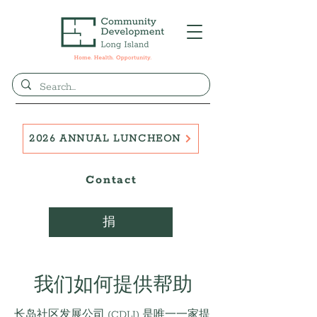
2026 ANNUAL LUNCHEON
Contact
捐
我们如何提供帮助
长岛社区发展公司 (CDLI) 是唯一一家提