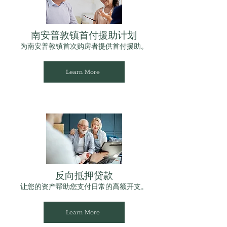
南安普敦镇首付援助计划
为南安普敦镇首次购房者提供首付援助。
Learn More
反向抵押贷款
让您的资产帮助您支付日常的高额开支。
Learn More