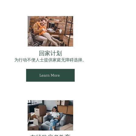
回家计划
为行动不便人士提供家庭无障碍选择。
Learn More