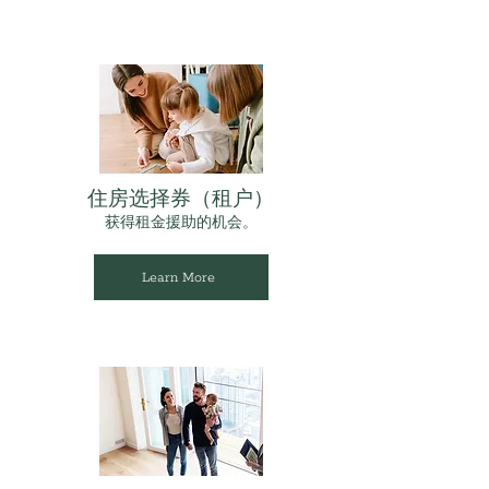
住房选择券（租户）
获得租金援助的机会。
Learn More