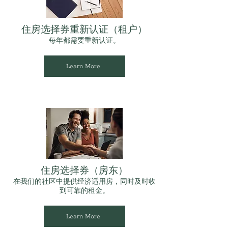
住房选择券重新认证（租户）
每年都需要重新认证。
Learn More
住房选择券（房东）
在我们的社区中提供经济适用房，同时及时收
到可靠的租金。
Learn More