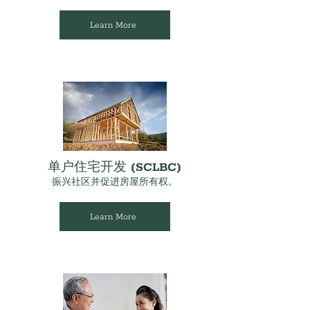
Learn More
单户住宅开发 (SCLBC)
振兴社区并促进房屋所有权。
Learn More