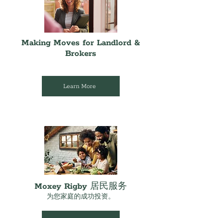
Making Moves for Landlord &
Brokers
Learn More
Moxey Rigby 居民服务
为您家庭的成功投资。