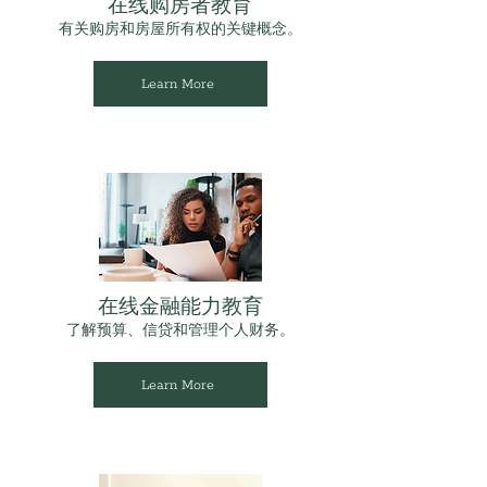
在线购房者教育
有关购房和房屋所有权的关键概念。
Learn More
在线金融能力教育
了解预算、信贷和管理个人财务。
Learn More