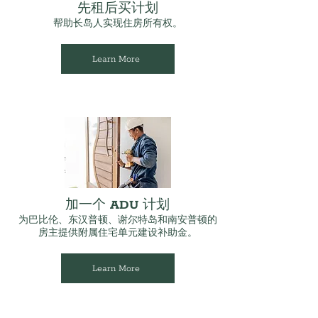
先租后买计划
帮助长岛人实现住房所有权。
Learn More
加一个 ADU 计划
为巴比伦、东汉普顿、谢尔特岛和南安普顿的
房主提供附属住宅单元建设补助金。
Learn More