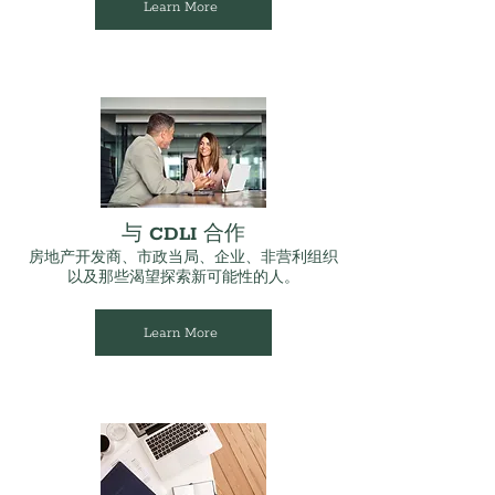
Learn More
与 CDLI 合作
房地产开发商、市政当局、企业、非营利组织
以及那些渴望探索新可能性的人。
Learn More