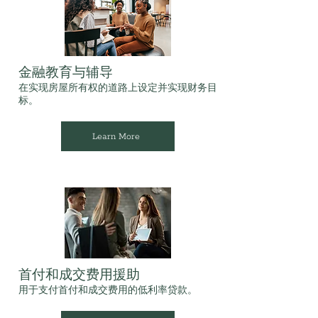
金融教育与辅导
在实现房屋所有权的道路上设定并实现财务目
标。
Learn More
首付和成交费用援助
用于支付首付和成交费用的低利率贷款。