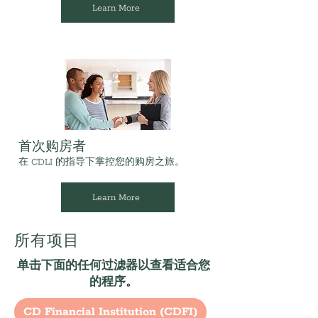
Learn More
首次购房者
在 CDLI 的指导下掌控您的购房之旅。
Learn More
所有项目
单击下面的任何过滤器以查看适合您
的程序。
CD Financial Institution (CDFI)