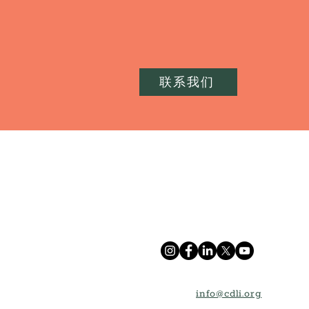
联系我们
info@cdli.org