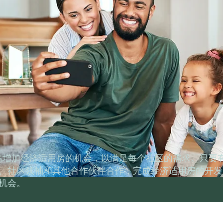
长岛增加经济适用房的机会，以满足每个社区的需求。只要有
、社区领袖和其他合作伙伴合作，完成经济适用房的开发
机会。