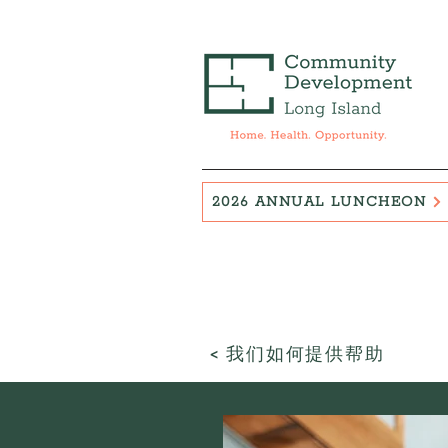
2026 ANNUAL LUNCHEON
< 我们如何提供帮助