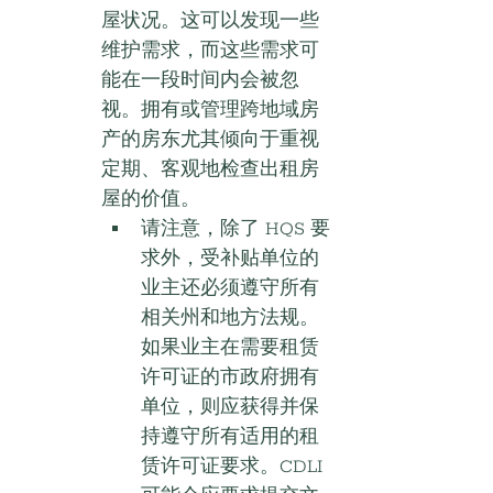
屋状况。这可以发现一些
维护需求，而这些需求可
能在一段时间内会被忽
视。拥有或管理跨地域房
产的房东尤其倾向于重视
定期、客观地检查出租房
屋的价值。
请注意，除了 HQS 要
求外，受补贴单位的
业主还必须遵守所有
相关州和地方法规。
如果业主在需要租赁
许可证的市政府拥有
单位，则应获得并保
持遵守所有适用的租
赁许可证要求。CDLI 