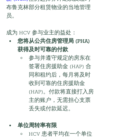
布鲁克林部分租赁物业的当地管理
员。
成为 HCV 参与业主的益处：
您将从公共住房管理局 (PHA) 
获得及时可靠的付款
参与并遵守规定的房东在
签署住房援助金 (HAP) 合
同和租约后，每月将及时
收到可靠的住房援助金 
(HAP)。付款将直接打入房
主的账户，无需担心支票
丢失或付款延迟。
单位周转率有限
HCV 患者平均在一个单位