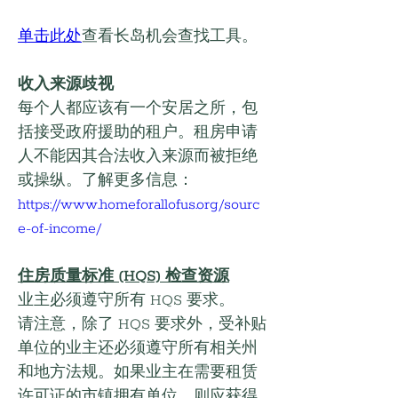
单击此处
查看长岛机会查找工具。
收入来源歧视
每个人都应该有一个安居之所，包
括接受政府援助的租户。租房申请
人不能因其合法收入来源而被拒绝
或操纵。了解更多信息： 
https://www.homeforallofus.org/sourc
e-of-income/
住房质量标准 (HQS) 检查资源
业主必须遵守所有 HQS 要求。
请注意，除了 HQS 要求外，受补贴
单位的业主还必须遵守所有相关州
和地方法规。如果业主在需要租赁
许可证的市镇拥有单位，则应获得