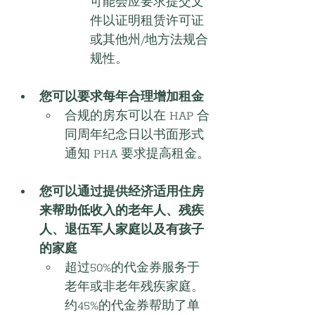
可能会应要求提交文
件以证明租赁许可证
或其他州/地方法规合
规性。
您可以要求每年合理增加租金
合规的房东可以在 HAP 合
同周年纪念日以书面形式
通知 PHA 要求提高租金。
您可以通过提供经济适用住房
来帮助低收入的老年人、残疾
人、退伍军人家庭以及有孩子
的家庭
超过50%的代金券服务于
老年或非老年残疾家庭。
约45%的代金券帮助了单