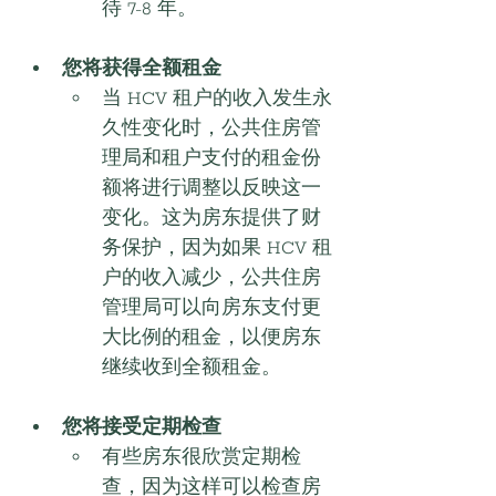
待 7-8 年。
您将获得全额租金
当 HCV 租户的收入发生永
久性变化时，公共住房管
理局和租户支付的租金份
额将进行调整以反映这一
变化。这为房东提供了财
务保护，因为如果 HCV 租
户的收入减少，公共住房
管理局可以向房东支付更
大比例的租金，以便房东
继续收到全额租金。
您将接受定期检查
有些房东很欣赏定期检
查，因为这样可以检查房