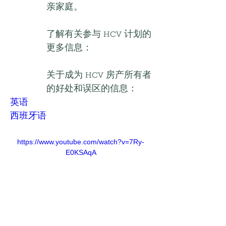
亲家庭。
了解有关参与 HCV 计划的
更多信息：
关于成为 HCV 房产所有者
的好处和误区的信息：
英语
西班牙语
https://www.youtube.com/watch?v=7Ry-
E0KSAqA