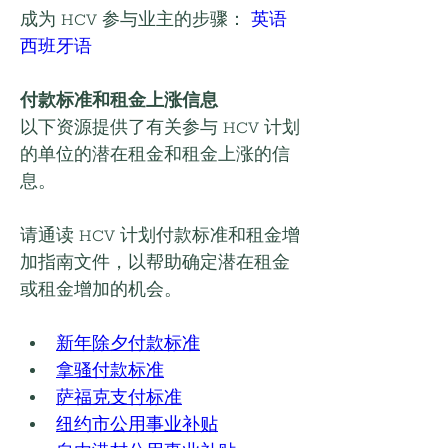
成为 HCV 参与业主的步骤： 
英语
西班牙语
付款标准和租金上涨信息
以下资源提供了有关参与 HCV 计划
的单位的潜在租金和租金上涨的信
息。
请通读 HCV 计划付款标准和租金增
加指南文件，以帮助确定潜在租金
或租金增加的机会。
新年除夕付款标准
拿骚付款标准
萨福克支付标准
纽约市公用事业补贴