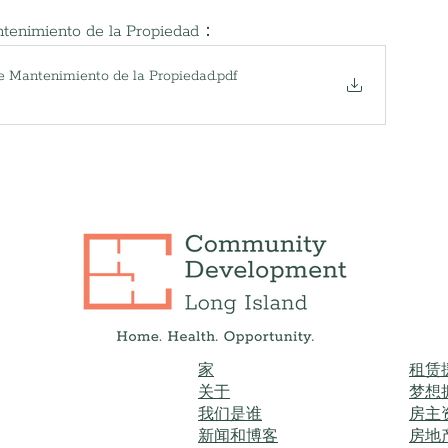
ntenimiento de la Propiedad：
e Mantenimiento de la Propiedad
.pdf
家
租赁
关于
梦想
我们是谁
房主
新闻和博客
房地