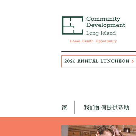
2026 ANNUAL LUNCHEON
家
我们如何提供帮助