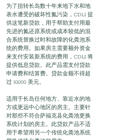
为了扭转长岛数十年来地下水和地
表水遭受的破坏性氮污染，CDLI 提
供这笔新贷款，用于帮助支付用最
先进的氮还原系统或成本较低的混
合系统替换过时和故障的化粪池系
统的费用。如果房主需要额外资金
来支付安装新系统的费用，CDLI 将
提供低息贷款。此产品需支付贷款
申请费和结算费。贷款金额不得超
过 10,000 美元。
适用于长岛任何地方、靠近水的地
方或更远中心地区的房主。主要针
对那些不符合萨福克县化粪池更换
系统计划的房主。此贷款产品不适
用于希望用另一个传统化粪池系统