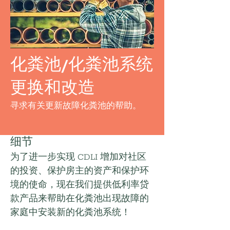
化粪池/化粪池系统
更换和改造
寻求有关更新故障化粪池的帮助。
细节
为了进一步实现 CDLI 增加对社区
的投资、保护房主的资产和保护环
境的使命，现在我们提供低利率贷
款产品来帮助在化粪池出现故障的
家庭中安装新的化粪池系统！