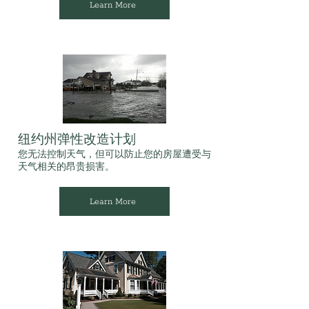
Learn More
纽约州弹性改造计划
您无法控制天气，但可以防止您的房屋遭受与
天气相关的昂贵损害。
Learn More