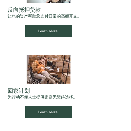
反向抵押贷款
让您的资产帮助您支付日常的高额开支。
Learn More
回家计划
为行动不便人士提供家庭无障碍选择。
Learn More