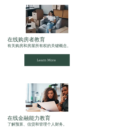
在线购房者教育
有关购房和房屋所有权的关键概念。
Learn More
在线金融能力教育
了解预算、信贷和管理个人财务。