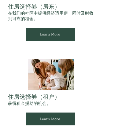
住房选择券（房东）
在我们的社区中提供经济适用房，同时及时收
到可靠的租金。
Learn More
住房选择券（租户）
获得租金援助的机会。
Learn More