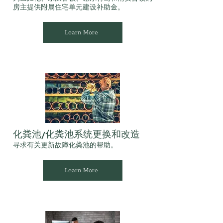
房主提供附属住宅单元建设补助金。
Learn More
化粪池/化粪池系统更换和改造
寻求有关更新故障化粪池的帮助。
Learn More