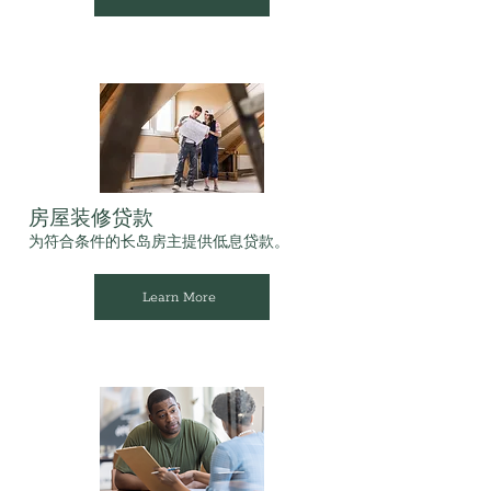
房屋装修贷款
为符合条件的长岛房主提供低息贷款。
Learn More