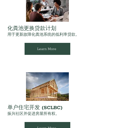
化粪池更换贷款计划
用于更新故障化粪池系统的低利率贷款。
Learn More
单户住宅开发 (SCLBC)
振兴社区并促进房屋所有权。