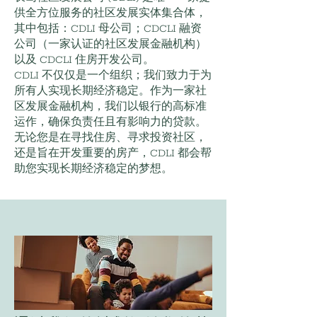
供全方位服务的社区发展实体集合体，
其中包括：CDLI 母公司；CDCLI 融资
公司（一家认证的社区发展金融机构）
以及 CDCLI 住房开发公司。
CDLI 不仅仅是一个组织；我们致力于为
所有人实现长期经济稳定。作为一家社
区发展金融机构，我们以银行的高标准
运作，确保负责任且有影响力的贷款。
无论您是在寻找住房、寻求投资社区，
还是旨在开发重要的房产，CDLI 都会帮
助您实现长期经济稳定的梦想。