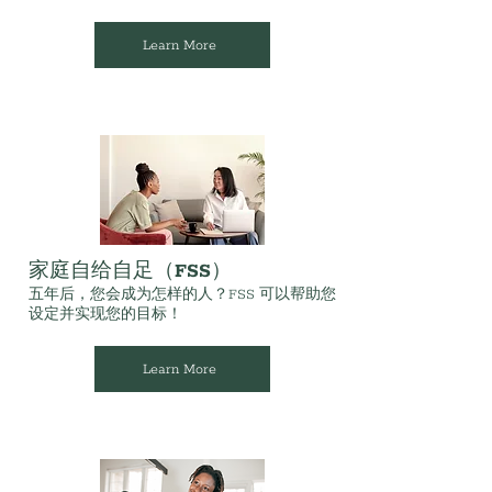
Learn More
家庭自给自足（FSS）
五年后，您会成为怎样的人？FSS 可以帮助您
设定并实现您的目标！
Learn More