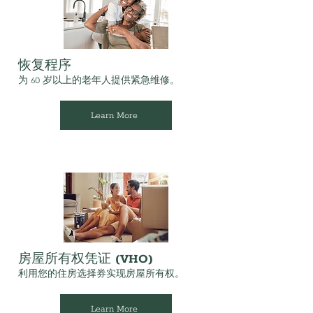
恢复程序
为 60 岁以上的老年人提供紧急维修。
Learn More
房屋所有权凭证 (VHO)
利用您的住房选择券实现房屋所有权。
Learn More