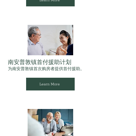
Learn More
南安普敦镇首付援助计划
为南安普敦镇首次购房者提供首付援助。
Learn More