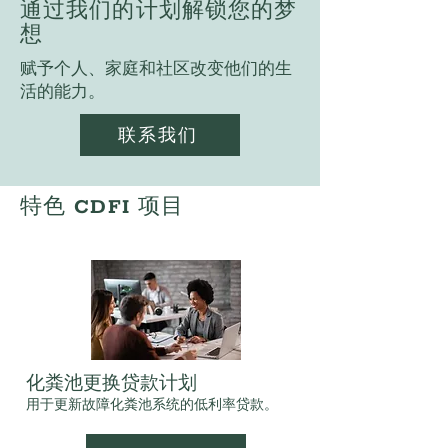
通过我们的计划解锁您的梦
想
赋予个人、家庭和社区改变他们的生
活的能力。
联系我们
特色 CDFI 项目
化粪池更换贷款计划
用于更新故障化粪池系统的低利率贷款。