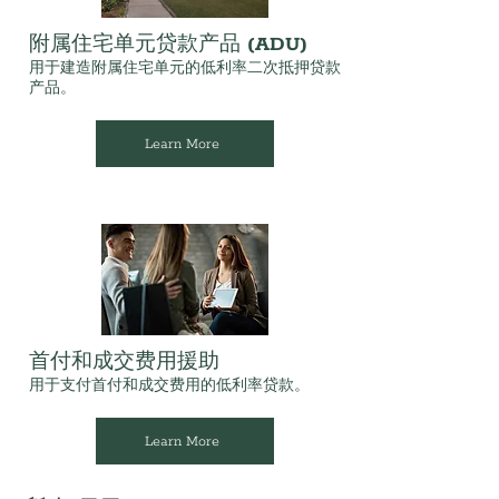
附属住宅单元贷款产品 (ADU)
用于建造附属住宅单元的低利率二次抵押贷款
产品。
Learn More
首付和成交费用援助
用于支付首付和成交费用的低利率贷款。
Learn More