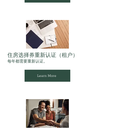
住房选择券重新认证（租户）
每年都需要重新认证。
Learn More