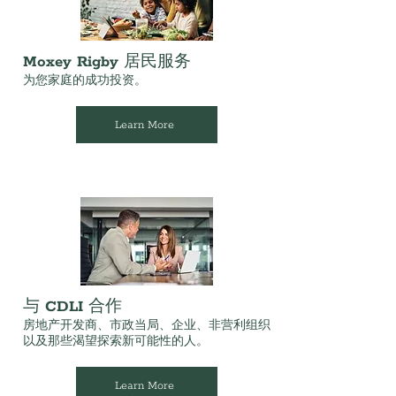
Moxey Rigby 居民服务
为您家庭的成功投资。
Learn More
与 CDLI 合作
房地产开发商、市政当局、企业、非营利组织
以及那些渴望探索新可能性的人。
Learn More