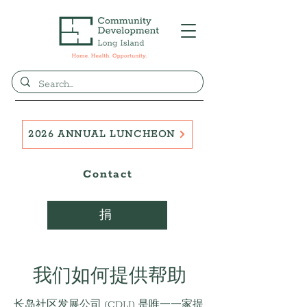
2026 ANNUAL LUNCHEON
Contact
捐
我们如何提供帮助
长岛社区发展公司 (CDLI) 是唯一一家提