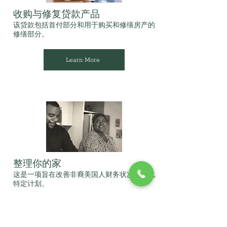
收购与修复贷款产品
该贷款包括首付部分和用于购买和修缮房产的
修缮部分。
Learn More
整理你的家
这是一项旨在改善非裔美国人财务状况的文化
特定计划。
Learn More