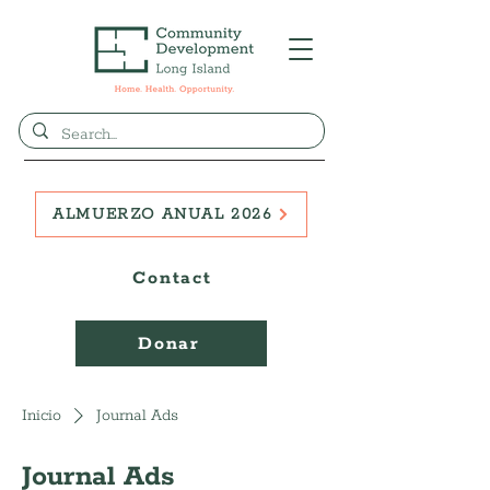
ALMUERZO ANUAL 2026
Contact
Donar
Inicio
Journal Ads
Journal Ads