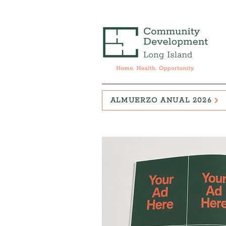
ALMUERZO ANUAL 2026