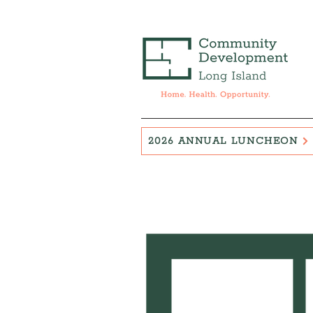
2026 ANNUAL LUNCHEON