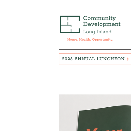
2026 ANNUAL LUNCHEON