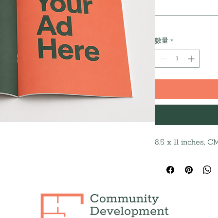
數量
*
8.5 x 11 inches, 