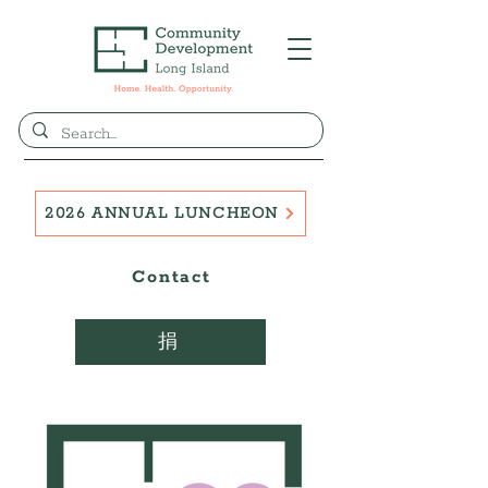
2026 ANNUAL LUNCHEON
Contact
捐