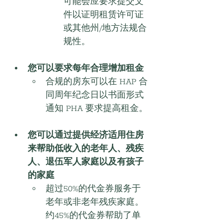
可能会应要求提交文
件以证明租赁许可证
或其他州/地方法规合
规性。
您可以要求每年合理增加租金
合规的房东可以在 HAP 合
同周年纪念日以书面形式
通知 PHA 要求提高租金。
您可以通过提供经济适用住房
来帮助低收入的老年人、残疾
人、退伍军人家庭以及有孩子
的家庭
超过50%的代金券服务于
老年或非老年残疾家庭。
约45%的代金券帮助了单