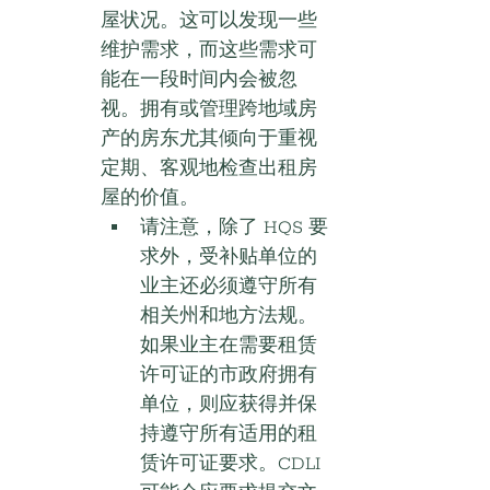
屋状况。这可以发现一些
维护需求，而这些需求可
能在一段时间内会被忽
视。拥有或管理跨地域房
产的房东尤其倾向于重视
定期、客观地检查出租房
屋的价值。
请注意，除了 HQS 要
求外，受补贴单位的
业主还必须遵守所有
相关州和地方法规。
如果业主在需要租赁
许可证的市政府拥有
单位，则应获得并保
持遵守所有适用的租
赁许可证要求。CDLI 