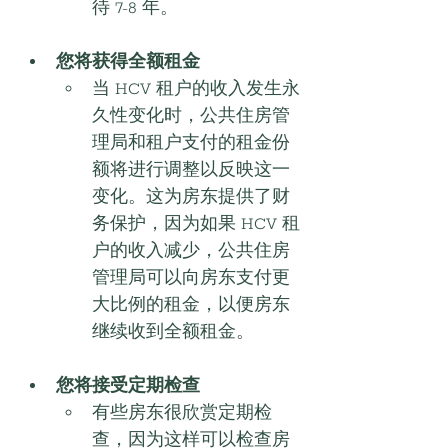
待 7-8 年。
您将获得全额租金
当 HCV 租户的收入发生永
久性变化时，公共住房管
理局和租户支付的租金份
额将进行调整以反映这一
变化。这为房东提供了财
务保护，因为如果 HCV 租
户的收入减少，公共住房
管理局可以向房东支付更
大比例的租金，以便房东
继续收到全额租金。
您将接受定期检查
有些房东很欣赏定期检
查，因为这样可以检查房