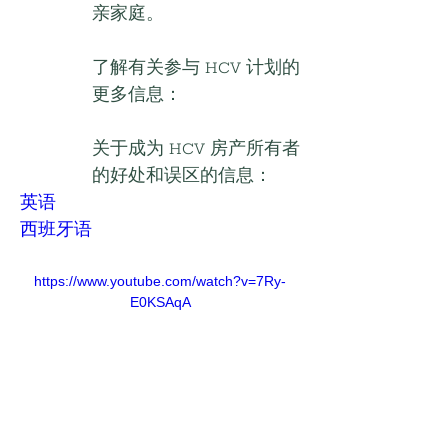
亲家庭。
了解有关参与 HCV 计划的
更多信息：
关于成为 HCV 房产所有者
的好处和误区的信息：
英语
西班牙语
https://www.youtube.com/watch?v=7Ry-
E0KSAqA