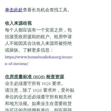
单击此处
查看长岛机会查找工具。
收入来源歧视
每个人都应该有一个安居之所，包
括接受政府援助的租户。租房申请
人不能因其合法收入来源而被拒绝
或操纵。了解更多信息： 
https://www.homeforallofus.org/sourc
e-of-income/
住房质量标准 (HQS) 检查资源
业主必须遵守所有 HQS 要求。
请注意，除了 HQS 要求外，受补贴
单位的业主还必须遵守所有相关州
和地方法规。如果业主在需要租赁
许可证的市镇拥有单位，则应获得