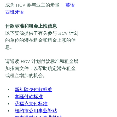
成为 HCV 参与业主的步骤： 
英语
西班牙语
付款标准和租金上涨信息
以下资源提供了有关参与 HCV 计划
的单位的潜在租金和租金上涨的信
息。
请通读 HCV 计划付款标准和租金增
加指南文件，以帮助确定潜在租金
或租金增加的机会。
新年除夕付款标准
拿骚付款标准
萨福克支付标准
纽约市公用事业补贴