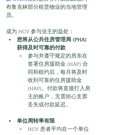
布鲁克林部分租赁物业的当地管理
员。
成为 HCV 参与业主的益处：
您将从公共住房管理局 (PHA) 
获得及时可靠的付款
参与并遵守规定的房东在
签署住房援助金 (HAP) 合
同和租约后，每月将及时
收到可靠的住房援助金 
(HAP)。付款将直接打入房
主的账户，无需担心支票
丢失或付款延迟。
单位周转率有限
HCV 患者平均在一个单位