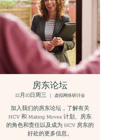
房东论坛
12月10日周三
  |  
虚拟网络研讨会
加入我们的房东论坛，了解有关
HCV 和 Making Moves 计划、房东
的角色和责任以及成为 HCV 房东的
好处的更多信息。