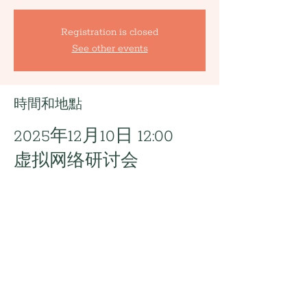
Registration is closed
See other events
時間和地點
2025年12月10日 12:00
虚拟网络研讨会