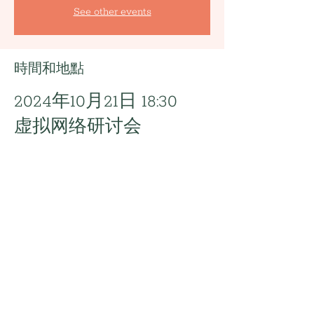
See other events
時間和地點
2024年10月21日 18:30
虚拟网络研讨会