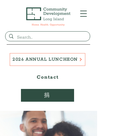
2026 ANNUAL LUNCHEON
Contact
捐