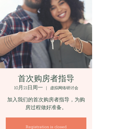
首次购房者指导
10月21日周一
  |  
虚拟网络研讨会
加入我们的首次购房者指导，为购
房过程做好准备。
Registration is closed