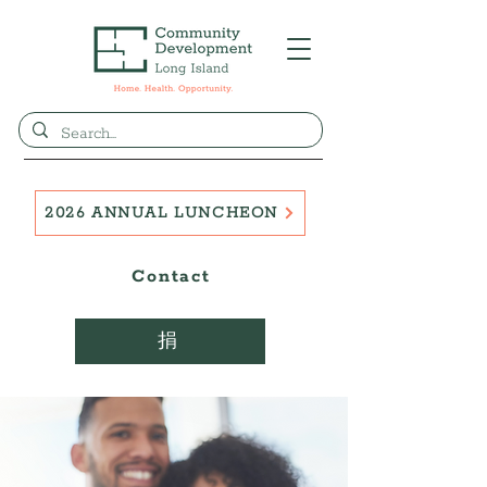
2026 ANNUAL LUNCHEON
Contact
捐