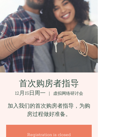
首次购房者指导
12月15日周一
  |  
虚拟网络研讨会
加入我们的首次购房者指导，为购
房过程做好准备。
Registration is closed