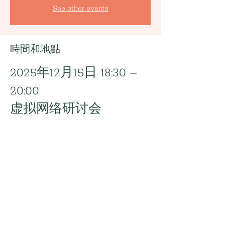
See other events
時間和地點
2025年12月15日 18:30 –
20:00
虚拟网络研讨会