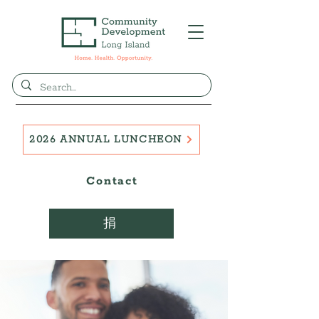
2026 ANNUAL LUNCHEON
Contact
捐