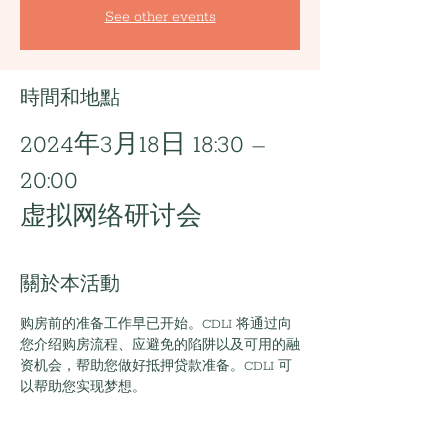
See other events
時間和地點
2024年3月18日 18:30 –
20:00
虚拟网络研讨会
關於本活動
购房前的准备工作早已开始。CDLI 将通过向
您介绍购房流程、应避免的陷阱以及可用的融
资机会，帮助您做好抵押贷款准备。CDLI 可
以帮助您实现梦想。