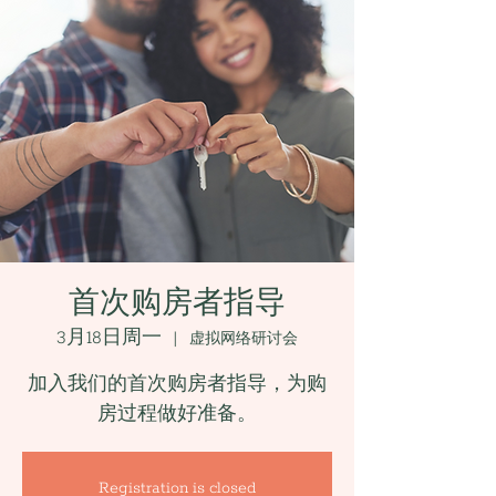
首次购房者指导
3月18日周一
  |  
虚拟网络研讨会
加入我们的首次购房者指导，为购
房过程做好准备。
Registration is closed