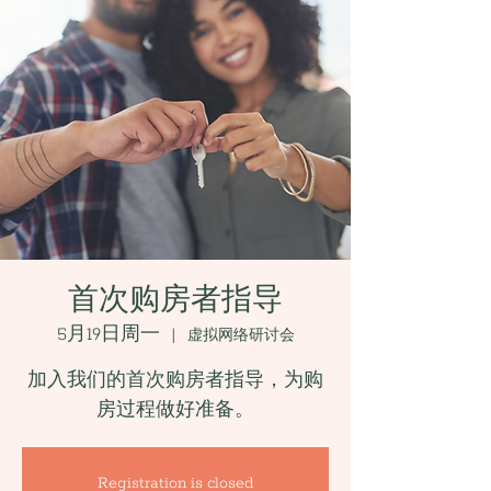
首次购房者指导
5月19日周一
  |  
虚拟网络研讨会
加入我们的首次购房者指导，为购
房过程做好准备。
Registration is closed