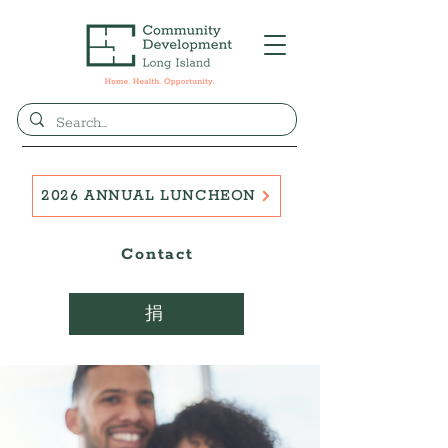
2026 ANNUAL LUNCHEON
Contact
捐