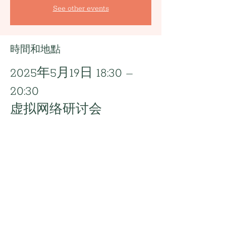
See other events
時間和地點
2025年5月19日 18:30 –
20:30
虚拟网络研讨会