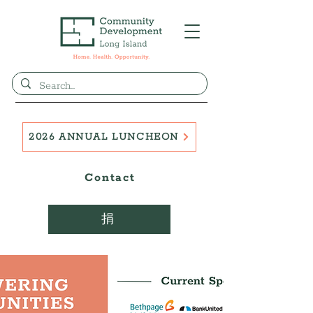
2026 ANNUAL LUNCHEON
Contact
捐