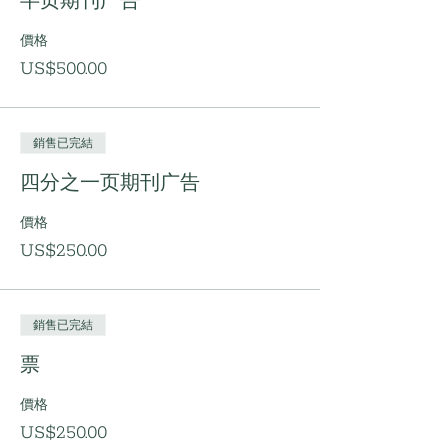
半页期刊广告
價格
US$500.00
銷售已完結
四分之一页期刊广告
價格
US$250.00
銷售已完結
票
價格
US$250.00