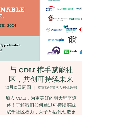
与 CDLI 携手赋能社
区，共创可持续未来
10月10日周四
  |  
克雷斯特霍洛乡村俱乐部
加入 CDLI，为更美好的明天铺平道
路！了解我们如何通过可持续实践
赋予社区权力，为子孙后代创造更