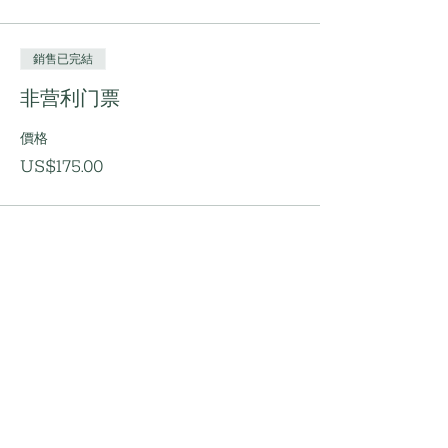
銷售已完結
非营利门票
價格
US$175.00