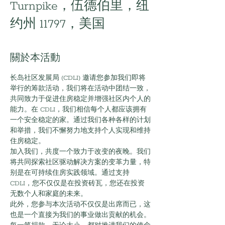
Turnpike，伍德伯里，纽
约州 11797，美国
關於本活動
长岛社区发展局 (CDLI) 邀请您参加我们即将
举行的筹款活动，我们将在活动中团结一致，
共同致力于促进住房稳定并增强社区内个人的
能力。在 CDLI，我们相信每个人都应该拥有
一个安全稳定的家。通过我们各种各样的计划
和举措，我们不懈努力地支持个人实现和维持
住房稳定。
加入我们，共度一个致力于改变的夜晚。我们
将共同探索社区驱动解决方案的变革力量，特
别是在可持续住房实践领域。通过支持 
CDLI，您不仅仅是在投资砖瓦，您还在投资
无数个人和家庭的未来。
此外，您参与本次活动不仅仅是出席而已，这
也是一个直接为我们的事业做出贡献的机会。