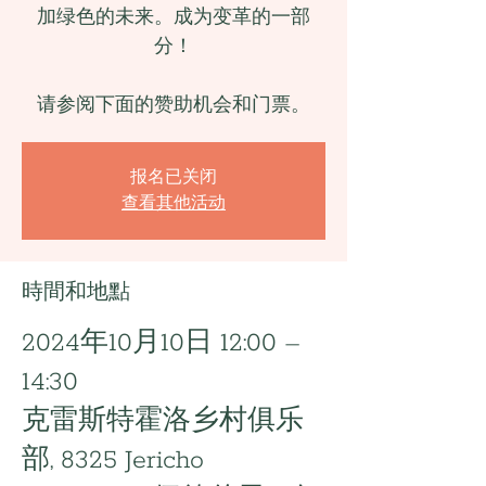
加绿色的未来。成为变革的一部
分！
请参阅下面的赞助机会和门票。
报名已关闭
查看其他活动
時間和地點
2024年10月10日 12:00 –
14:30
克雷斯特霍洛乡村俱乐
部, 8325 Jericho