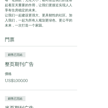
每一笔捐款，无论大小，都对推进我们的使命
起着至关重要的作用，让我们更接近实现人人
享有住房稳定的未来。
让我们一起建设更强大、更具韧性的社区。加
入我们，一起为所有人规划更绿色、更公平的
未来，一次打造一个家园。
門票
銷售已完結
整页期刊广告
價格
US$1,000.00
銷售已完結