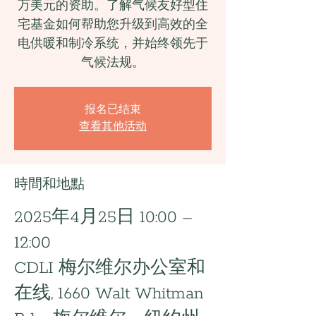
万美元的资助。了解气候友好型住
宅基金如何帮助您升级到高效的全
电供暖和制冷系统，并始终领先于
气候法规。
报名已结束
查看其他活动
時間和地點
2025年4月25日 10:00 –
12:00
CDLI 梅尔维尔办公室和
在线, 1660 Walt Whitman