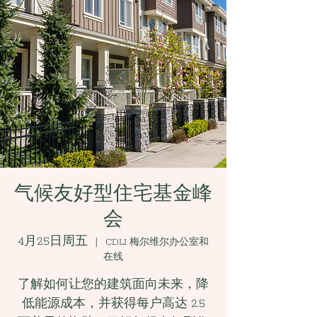
气候友好型住宅基金峰
会
4月25日周五
  |  
CDLI 梅尔维尔办公室和
在线
了解如何让您的建筑面向未来，降
低能源成本，并获得每户高达 2.5