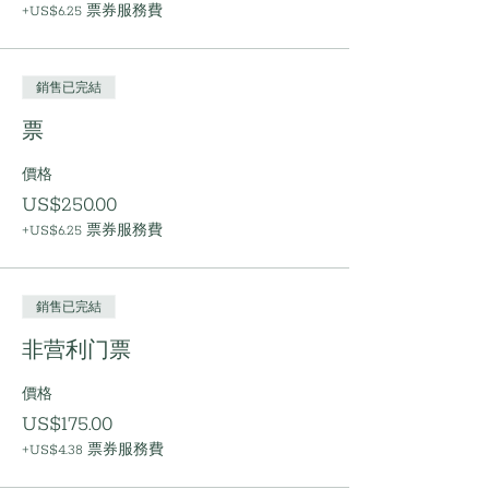
+US$6.25 票券服務費
銷售已完結
票
價格
US$250.00
+US$6.25 票券服務費
銷售已完結
非营利门票
價格
US$175.00
+US$4.38 票券服務費