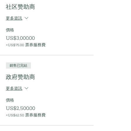
社区赞助商
更多資訊
價格
US$3,000.00
+US$75.00 票券服務費
銷售已完結
政府赞助商
更多資訊
價格
US$2,500.00
+US$62.50 票券服務費