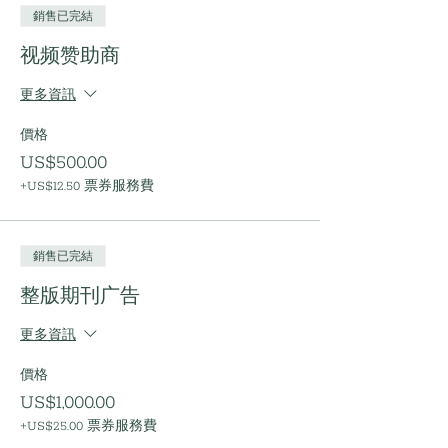
銷售已完結
视频赞助商
更多資訊
價格
US$500.00
+US$12.50 票券服務費
銷售已完結
整版期刊广告
更多資訊
價格
US$1,000.00
+US$25.00 票券服務費