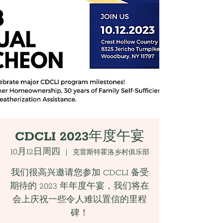
CDCLI 2023年度午宴
10月12日周四
  |  
克雷斯特霍洛乡村俱乐部
我们很高兴邀请您参加 CDCLI 备受
期待的 2023 年年度午宴，我们将在
会上庆祝一些令人难以置信的里程
碑！