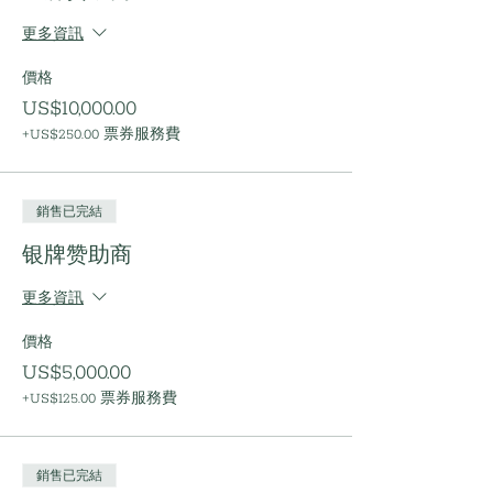
更多資訊
價格
US$10,000.00
+US$250.00 票券服務費
銷售已完結
银牌赞助商
更多資訊
價格
US$5,000.00
+US$125.00 票券服務費
銷售已完結