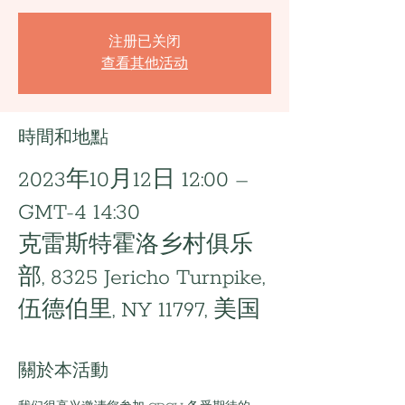
注册已关闭
查看其他活动
時間和地點
2023年10月12日 12:00 –
GMT-4 14:30
克雷斯特霍洛乡村俱乐
部, 8325 Jericho Turnpike,
伍德伯里, NY 11797, 美国
關於本活動