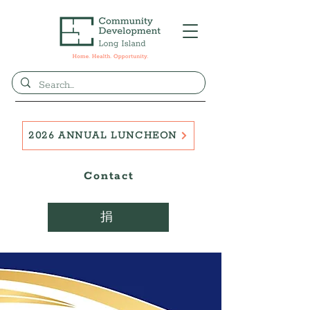
2026 ANNUAL LUNCHEON
Contact
捐