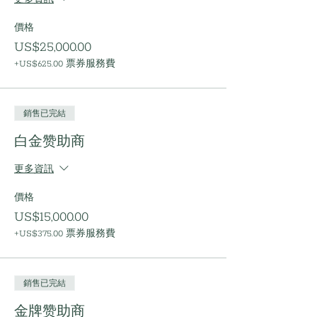
價格
US$25,000.00
+US$625.00 票券服務費
銷售已完結
白金赞助商
更多資訊
價格
US$15,000.00
+US$375.00 票券服務費
銷售已完結
金牌赞助商