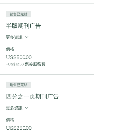
銷售已完結
半版期刊广告
更多資訊
價格
US$500.00
+US$12.50 票券服務費
銷售已完結
四分之一页期刊广告
更多資訊
價格
US$250.00