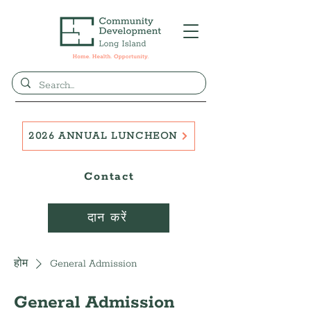
2026 ANNUAL LUNCHEON
Contact
दान करें
होम
General Admission
General Admission