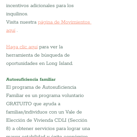
incentivos adicionales para los 
inquilinos.
Visita nuestra
página de Movimientos 
aquí
.
Haga clic aquí
para ver la 
herramienta de búsqueda de 
oportunidades en Long Island.
Autosuficiencia familiar
El programa de Autosuficiencia 
Familiar es un programa voluntario 
GRATUITO que ayuda a 
familias/individuos con un Vale de 
Elección de Vivienda CDLI (Sección 
8) a obtener servicios para lograr una 
mayor estabilidad y éxito económico.