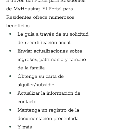
a través del Portal para Residentes 
de MyHousing. El Portal para 
Residentes ofrece numerosos 
beneficios:
Le guía a través de su solicitud 
de recertificación anual.
Enviar actualizaciones sobre 
ingresos, patrimonio y tamaño 
de la familia.
Obtenga su carta de 
alquiler/subsidio.
Actualizar la información de 
contacto
Mantenga un registro de la 
documentación presentada.
Y más