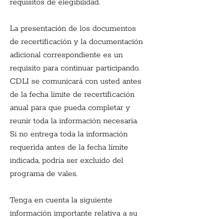
requisitos de elegibilidad.
La presentación de los documentos 
de recertificación y la documentación 
adicional correspondiente es un 
requisito para continuar participando. 
CDLI se comunicará con usted antes 
de la fecha límite de recertificación 
anual para que pueda completar y 
reunir toda la información necesaria. 
Si no entrega toda la información 
requerida antes de la fecha límite 
indicada, podría ser excluido del 
programa de vales.
Tenga en cuenta la siguiente 
información importante relativa a su 