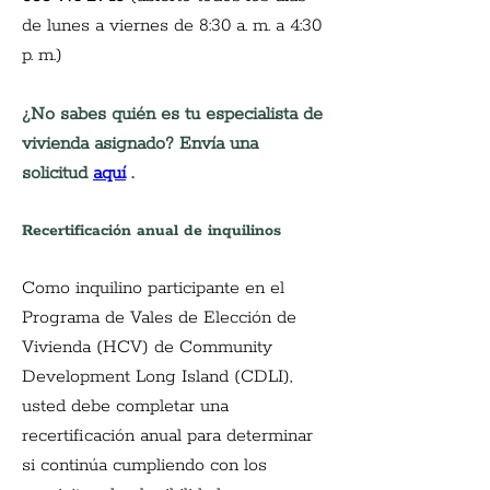
de lunes a viernes de 8:30 a. m. a 4:30 
p. m.)
¿No sabes quién es tu especialista de 
vivienda asignado? Envía una 
solicitud
aquí
.
Recertificación anual de inquilinos
Como inquilino participante en el 
Programa de Vales de Elección de 
Vivienda (HCV) de Community 
Development Long Island (CDLI), 
usted debe completar una 
recertificación anual para determinar 
si continúa cumpliendo con los 