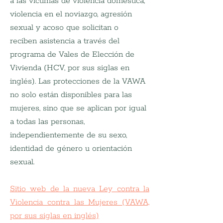
a las víctimas de violencia doméstica, 
violencia en el noviazgo, agresión 
sexual y acoso que solicitan o 
reciben asistencia a través del 
programa de Vales de Elección de 
Vivienda (HCV, por sus siglas en 
inglés). Las protecciones de la VAWA 
no solo están disponibles para las 
mujeres, sino que se aplican por igual 
a todas las personas, 
independientemente de su sexo, 
identidad de género u orientación 
sexual.
Sitio web de la nueva Ley contra la 
Violencia contra las Mujeres (VAWA, 
por sus siglas en inglés)