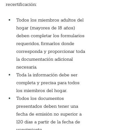
recertificación:
Todos los miembros adultos del 
hogar (mayores de 18 años) 
deben completar los formularios 
requeridos, firmarlos donde 
corresponda y proporcionar toda 
la documentación adicional 
necesaria.
Toda la información debe ser 
completa y precisa para todos 
los miembros del hogar.
Todos los documentos 
presentados deben tener una 
fecha de emisión no superior a 
120 días a partir de la fecha de 
vencimiento.