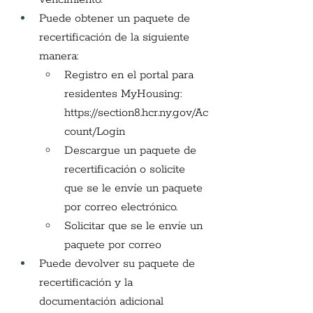
Puede obtener un paquete de 
recertificación de la siguiente 
manera:
Registro en el portal para 
residentes MyHousing:
https://section8.hcr.ny.gov/Ac
count/Login
Descargue un paquete de 
recertificación o solicite 
que se le envíe un paquete 
por correo electrónico.
Solicitar que se le envíe un 
paquete por correo
Puede devolver su paquete de 
recertificación y la 
documentación adicional 