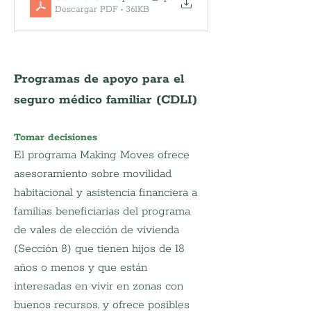
Descargar PDF • 361KB
Programas de apoyo para el 
seguro médico familiar (CDLI)
Tomar decisiones
El programa Making Moves ofrece 
asesoramiento sobre movilidad 
habitacional y asistencia financiera a 
familias beneficiarias del programa 
de vales de elección de vivienda 
(Sección 8) que tienen hijos de 18 
años o menos y que están 
interesadas en vivir en zonas con 
buenos recursos, y ofrece posibles 