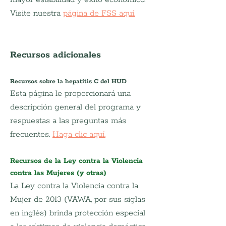
Visite nuestra
página de FSS aquí.
Recursos adicionales
Recursos sobre la hepatitis C del HUD
Esta página le proporcionará una 
descripción general del programa y 
respuestas a las preguntas más 
frecuentes.
Haga clic aquí.
Recursos de la Ley contra la Violencia 
contra las Mujeres (y otras)
La Ley contra la Violencia contra la 
Mujer de 2013 (VAWA, por sus siglas 
en inglés) brinda protección especial 