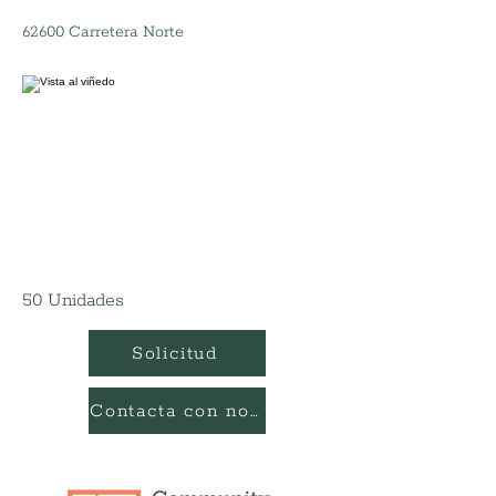
62600 Carretera Norte
50 Unidades
Solicitud
Contacta con nosotros