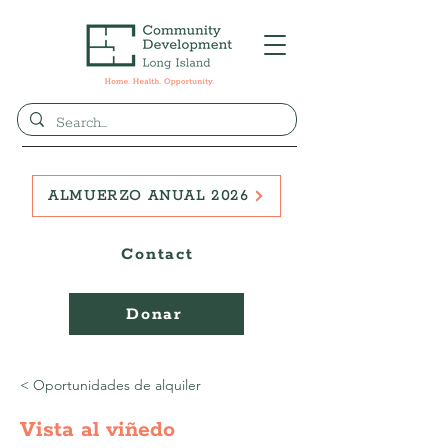
ALMUERZO ANUAL 2026
Contact
Donar
< Oportunidades de alquiler
Vista al viñedo