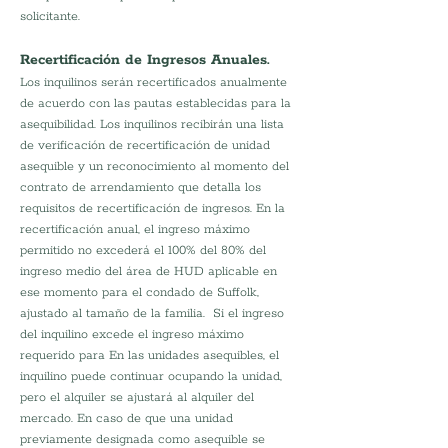
solicitante.
Recertificación de Ingresos Anuales.
Los inquilinos serán recertificados anualmente 
de acuerdo con las pautas establecidas para la 
asequibilidad. Los inquilinos recibirán una lista 
de verificación de recertificación de unidad 
asequible y un reconocimiento al momento del 
contrato de arrendamiento que detalla los 
requisitos de recertificación de ingresos. En la 
recertificación anual, el ingreso máximo 
permitido no excederá el 100% del 80% del 
ingreso medio del área de HUD aplicable en 
ese momento para el condado de Suffolk, 
ajustado al tamaño de la familia.  Si el ingreso 
del inquilino excede el ingreso máximo 
requerido para En las unidades asequibles, el 
inquilino puede continuar ocupando la unidad, 
pero el alquiler se ajustará al alquiler del 
mercado. En caso de que una unidad 
previamente designada como asequible se 