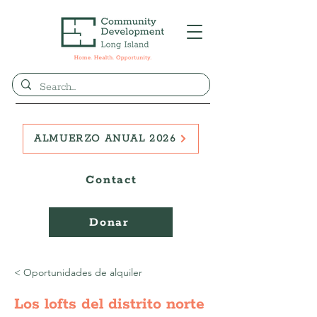
ALMUERZO ANUAL 2026
Contact
Donar
< Oportunidades de alquiler
Los lofts del distrito norte