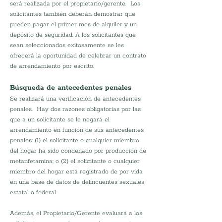
será realizada por el propietario/gerente.  Los 
solicitantes también deberán demostrar que 
pueden pagar el primer mes de alquiler y un 
depósito de seguridad. A los solicitantes que 
sean seleccionados exitosamente se les 
ofrecerá la oportunidad de celebrar un contrato 
de arrendamiento por escrito.
Búsqueda de antecedentes penales
Se realizará una verificación de antecedentes 
penales.  Hay dos razones obligatorias por las 
que a un solicitante se le negará el 
arrendamiento en función de sus antecedentes 
penales: (1) el solicitante o cualquier miembro 
del hogar ha sido condenado por producción de 
metanfetamina; o (2) el solicitante o cualquier 
miembro del hogar está registrado de por vida 
en una base de datos de delincuentes sexuales 
estatal o federal. 
Además, el Propietario/Gerente evaluará a los 