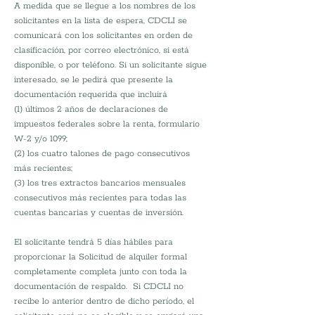
A medida que se llegue a los nombres de los 
solicitantes en la lista de espera, CDCLI se 
comunicará con los solicitantes en orden de 
clasificación, por correo electrónico, si está 
disponible, o por teléfono. Si un solicitante sigue 
interesado, se le pedirá que presente la 
documentación requerida que incluirá
(1) últimos 2 años de declaraciones de 
impuestos federales sobre la renta, formulario 
W-2 y/o 1099;
(2) los cuatro talones de pago consecutivos 
más recientes;
(3) los tres extractos bancarios mensuales 
consecutivos más recientes para todas las 
cuentas bancarias y cuentas de inversión. 
El solicitante tendrá 5 días hábiles para 
proporcionar la Solicitud de alquiler formal 
completamente completa junto con toda la 
documentación de respaldo.  Si CDCLI no 
recibe lo anterior dentro de dicho período, el 