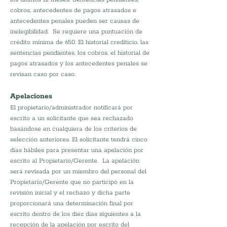
cobros, antecedentes de pagos atrasados e 
antecedentes penales pueden ser causas de 
inelegibilidad.  Se requiere una puntuación de 
crédito mínima de 650. El historial crediticio, las 
sentencias pendientes, los cobros, el historial de 
pagos atrasados y los antecedentes penales se 
revisan caso por caso.
Apelaciones
El propietario/administrador notificará por 
escrito a un solicitante que sea rechazado 
basándose en cualquiera de los criterios de 
selección anteriores. El solicitante tendrá cinco 
días hábiles para presentar una apelación por 
escrito al Propietario/Gerente.  La apelación 
será revisada por un miembro del personal del 
Propietario/Gerente que no participó en la 
revisión inicial y el rechazo y dicha parte 
proporcionará una determinación final por 
escrito dentro de los diez días siguientes a la 
recepción de la apelación por escrito del 