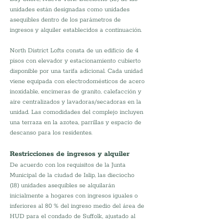
unidades están designadas como unidades 
asequibles dentro de los parámetros de 
ingresos y alquiler establecidos a continuación.
North District Lofts consta de un edificio de 4 
pisos con elevador y estacionamiento cubierto 
disponible por una tarifa adicional. Cada unidad 
viene equipada con electrodomésticos de acero 
inoxidable, encimeras de granito, calefacción y 
aire centralizados y lavadoras/secadoras en la 
unidad. Las comodidades del complejo incluyen 
una terraza en la azotea, parrillas y espacio de 
descanso para los residentes.
Restricciones de ingresos y alquiler
De acuerdo con los requisitos de la Junta 
Municipal de la ciudad de Islip, las dieciocho 
(18) unidades asequibles se alquilarán 
inicialmente a hogares con ingresos iguales o 
inferiores al 80 % del ingreso medio del área de 
HUD para el condado de Suffolk, ajustado al 