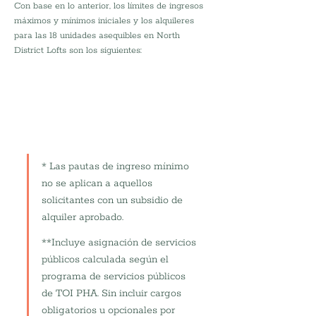
Con base en lo anterior, los límites de ingresos 
máximos y mínimos iniciales y los alquileres 
para las 18 unidades asequibles en North 
District Lofts son los siguientes:
* Las pautas de ingreso mínimo 
no se aplican a aquellos 
solicitantes con un subsidio de 
alquiler aprobado.
**Incluye asignación de servicios 
públicos calculada según el 
programa de servicios públicos 
de TOI PHA. Sin incluir cargos 
obligatorios u opcionales por 