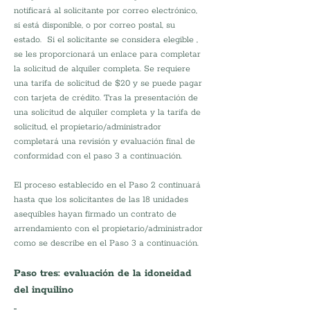
notificará al solicitante por correo electrónico, 
si está disponible, o por correo postal, su 
estado.  Si el solicitante se considera elegible , 
se les proporcionará un enlace para completar 
la solicitud de alquiler completa. Se requiere 
una tarifa de solicitud de $20 y se puede pagar 
con tarjeta de crédito. Tras la presentación de 
una solicitud de alquiler completa y la tarifa de 
solicitud, el propietario/administrador 
completará una revisión y evaluación final de 
conformidad con el paso 3 a continuación. 
El proceso establecido en el Paso 2 continuará 
hasta que los solicitantes de las 18 unidades 
asequibles hayan firmado un contrato de 
arrendamiento con el propietario/administrador 
como se describe en el Paso 3 a continuación.
Paso tres: evaluación de la idoneidad 
del inquilino