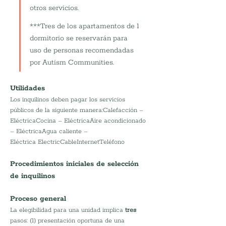
otros servicios.
***Tres de los apartamentos de 1 
dormitorio se reservarán para 
uso de personas recomendadas 
por Autism Communities.
Utilidades
Los inquilinos deben pagar los servicios 
públicos de la siguiente manera:Calefacción – 
EléctricaCocina – EléctricaAire acondicionado 
– EléctricaAgua caliente – 
Eléctrica ElectricCableInternetTeléfono
Procedimientos iniciales de selección 
de inquilinos
Proceso general
La elegibilidad para una unidad implica 
tres
pasos: (1) presentación oportuna de una 