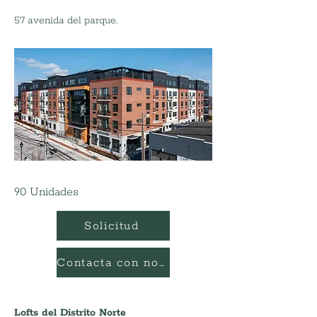
57 avenida del parque.
90 Unidades
Solicitud
Contacta con nosotros
Lofts del Distrito Norte