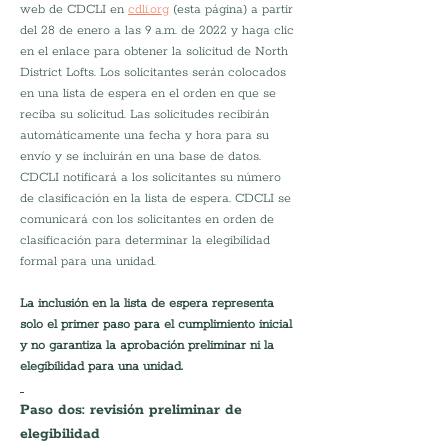
web de CDCLI en 
cdli.org
 (esta página) a partir 
del 28 de enero a las 9 a.m. de 2022 y haga clic 
en el enlace para obtener la solicitud de North 
District Lofts. Los solicitantes serán colocados 
en una lista de espera en el orden en que se 
reciba su solicitud. Las solicitudes recibirán 
automáticamente una fecha y hora para su 
envío y se incluirán en una base de datos. 
CDCLI notificará a los solicitantes su número 
de clasificación en la lista de espera. CDCLI se 
comunicará con los solicitantes en orden de 
clasificación para determinar la elegibilidad 
formal para una unidad.
La inclusión en la lista de espera representa 
solo el primer paso para el cumplimiento inicial 
y no garantiza la aprobación preliminar ni la 
elegibilidad para una unidad.
Paso dos: revisión preliminar de 
elegibilidad