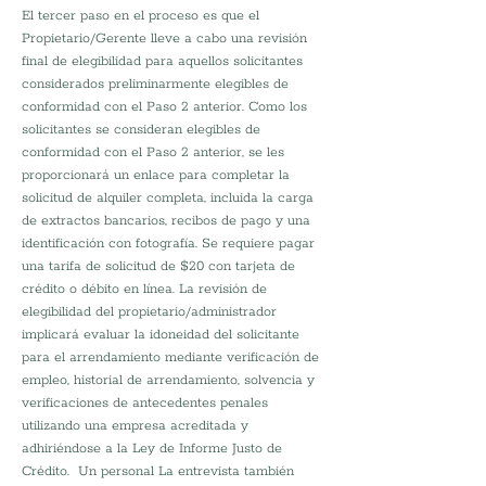
El tercer paso en el proceso es que el 
Propietario/Gerente lleve a cabo una revisión 
final de elegibilidad para aquellos solicitantes 
considerados preliminarmente elegibles de 
conformidad con el Paso 2 anterior. Como los 
solicitantes se consideran elegibles de 
conformidad con el Paso 2 anterior, se les 
proporcionará un enlace para completar la 
solicitud de alquiler completa, incluida la carga 
de extractos bancarios, recibos de pago y una 
identificación con fotografía. Se requiere pagar 
una tarifa de solicitud de $20 con tarjeta de 
crédito o débito en línea. La revisión de 
elegibilidad del propietario/administrador 
implicará evaluar la idoneidad del solicitante 
para el arrendamiento mediante verificación de 
empleo, historial de arrendamiento, solvencia y 
verificaciones de antecedentes penales 
utilizando una empresa acreditada y 
adhiriéndose a la Ley de Informe Justo de 
Crédito.  Un personal La entrevista también 