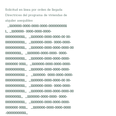
Solicitud en línea por orden de llegada
Directrices del programa de viviendas de 
alquiler asequibles
  _11100000-0000-0000-0000-00000000011 
1_ _11100000- 0000-0000-0000-
000000000111_  _11100000-0000-0000-00 00-
000000000111_  _11100000-0000- 0000-0000-
000000000111_  _11100000-0000-0000-0000-00 
0000000111_  _11100000-0000-0000- 0000-
000000000111_  _11100000-0000-0000-0000-
0000000 00111_  _11100000-0000-0000-0000- 
000000000111_  _11100000-0000-0000-0000-
000000000111 _   _11100000- 0000-0000-0000-
000000000111_  _11100000-0000-0000-00 00-
000000000111_  _11100000-0000- 0000-0000-
000000000111_  _11100000-0000-0000-0000-00 
0000000111_  _11100000-0000-0000- 0000-
000000000111_  _11100000-0000-0000-0000-
0000000 00111_   _11100000-0000-0000-0000 
-000000000111_  