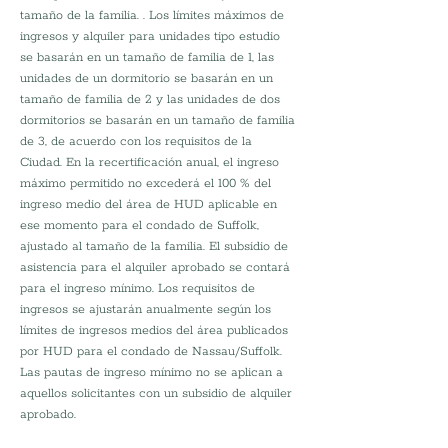
tamaño de la familia. . Los límites máximos de 
ingresos y alquiler para unidades tipo estudio 
se basarán en un tamaño de familia de 1, las 
unidades de un dormitorio se basarán en un 
tamaño de familia de 2 y las unidades de dos 
dormitorios se basarán en un tamaño de familia 
de 3, de acuerdo con los requisitos de la 
Ciudad. En la recertificación anual, el ingreso 
máximo permitido no excederá el 100 % del 
ingreso medio del área de HUD aplicable en 
ese momento para el condado de Suffolk, 
ajustado al tamaño de la familia. El subsidio de 
asistencia para el alquiler aprobado se contará 
para el ingreso mínimo. Los requisitos de 
ingresos se ajustarán anualmente según los 
límites de ingresos medios del área publicados 
por HUD para el condado de Nassau/Suffolk. 
Las pautas de ingreso mínimo no se aplican a 
aquellos solicitantes con un subsidio de alquiler 
aprobado.