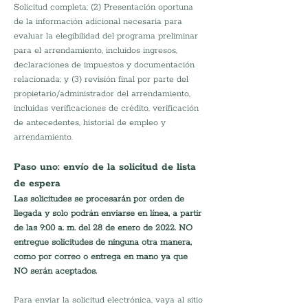
Solicitud completa; (2) Presentación oportuna 
de la información adicional necesaria para 
evaluar la elegibilidad del programa preliminar 
para el arrendamiento, incluidos ingresos, 
declaraciones de impuestos y documentación 
relacionada; y (3) revisión final por parte del 
propietario/administrador del arrendamiento, 
incluidas verificaciones de crédito, verificación 
de antecedentes, historial de empleo y 
arrendamiento.
Paso uno: envío de la solicitud de lista 
de espera
Las solicitudes se procesarán por orden de 
llegada y solo podrán enviarse en línea, a partir 
de las 9:00 a. m. del 28 de enero de 2022. NO 
entregue solicitudes de ninguna otra manera, 
como por correo o entrega en mano ya que 
NO serán aceptados.
Para enviar la solicitud electrónica, vaya al sitio 