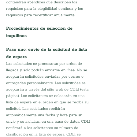
contendrán apéndices que describen los 
requisitos para la elegibilidad continua y los 
requisitos para recertificar anualmente.
Procedimientos de selección de 
inquilinos
Paso uno: envío de la solicitud de lista 
de espera
Las solicitudes se procesarán por orden de 
llegada y solo podrán enviarse en línea. No se 
aceptarán solicitudes enviadas por correo o 
entregadas personalmente. Las solicitudes se 
aceptarán a través del sitio web de CDLI (esta 
página). Los solicitantes se colocarán en una 
lista de espera en el orden en que se reciba su 
solicitud. Las solicitudes recibirán 
automáticamente una fecha y hora para su 
envío y se incluirán en una base de datos. CDLI 
notificará a los solicitantes su número de 
clasificación en la lista de espera. CDLI se 