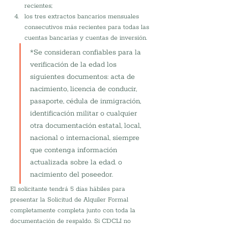
recientes; 
los tres extractos bancarios mensuales 
consecutivos más recientes para todas las 
cuentas bancarias y cuentas de inversión.
*Se consideran confiables para la 
verificación de la edad los 
siguientes documentos: acta de 
nacimiento, licencia de conducir, 
pasaporte, cédula de inmigración, 
identificación militar o cualquier 
otra documentación estatal, local, 
nacional o internacional, siempre 
que contenga información 
actualizada sobre la edad. o 
nacimiento del poseedor.
El solicitante tendrá 5 días hábiles para 
presentar la Solicitud de Alquiler Formal 
completamente completa junto con toda la 
documentación de respaldo. Si CDCLI no 