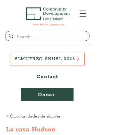
ALMUERZO ANUAL 2026
Contact
Donar
< Oportunidades de alquiler
La casa Hudson