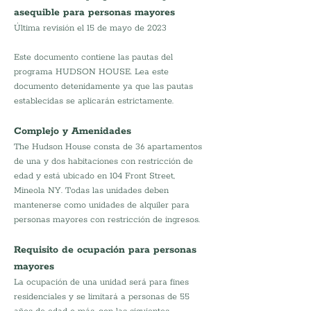
asequible para personas mayores
Última revisión el 15 de mayo de 2023
Este documento contiene las pautas del 
programa HUDSON HOUSE. Lea este 
documento detenidamente ya que las pautas 
establecidas se aplicarán estrictamente. 
Complejo y Amenidades
The Hudson House consta de 36 apartamentos 
de una y dos habitaciones con restricción de 
edad y está ubicado en 104 Front Street, 
Mineola NY. Todas las unidades deben 
mantenerse como unidades de alquiler para 
personas mayores con restricción de ingresos.
Requisito de ocupación para personas 
mayores
La ocupación de una unidad será para fines 
residenciales y se limitará a personas de 55 