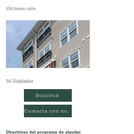
104 frente calle.
36 Unidades
Solicitud
Contacta con nosotros
Directrices del programa de alquiler 