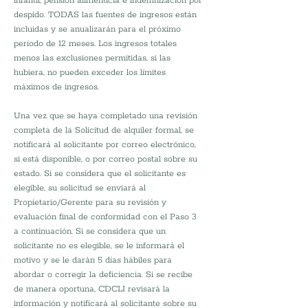
infantil, pensión alimenticia e indemnización por 
despido. TODAS las fuentes de ingresos están 
incluidas y se anualizarán para el próximo 
período de 12 meses. Los ingresos totales 
menos las exclusiones permitidas, si las 
hubiera, no pueden exceder los límites 
máximos de ingresos.
Una vez que se haya completado una revisión 
completa de la Solicitud de alquiler formal, se 
notificará al solicitante por correo electrónico, 
si está disponible, o por correo postal sobre su 
estado. Si se considera que el solicitante es 
elegible, su solicitud se enviará al 
Propietario/Gerente para su revisión y 
evaluación final de conformidad con el Paso 3 
a continuación. Si se considera que un 
solicitante no es elegible, se le informará el 
motivo y se le darán 5 días hábiles para 
abordar o corregir la deficiencia. Si se recibe 
de manera oportuna, CDCLI revisará la 
información y notificará al solicitante sobre su 