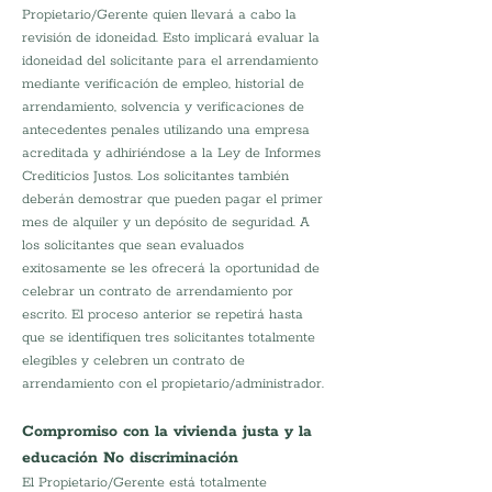
Propietario/Gerente quien llevará a cabo la 
revisión de idoneidad. Esto implicará evaluar la 
idoneidad del solicitante para el arrendamiento 
mediante verificación de empleo, historial de 
arrendamiento, solvencia y verificaciones de 
antecedentes penales utilizando una empresa 
acreditada y adhiriéndose a la Ley de Informes 
Crediticios Justos. Los solicitantes también 
deberán demostrar que pueden pagar el primer 
mes de alquiler y un depósito de seguridad. A 
los solicitantes que sean evaluados 
exitosamente se les ofrecerá la oportunidad de 
celebrar un contrato de arrendamiento por 
escrito. El proceso anterior se repetirá hasta 
que se identifiquen tres solicitantes totalmente 
elegibles y celebren un contrato de 
arrendamiento con el propietario/administrador.
Compromiso con la vivienda justa y la 
educación No discriminación
El Propietario/Gerente está totalmente 