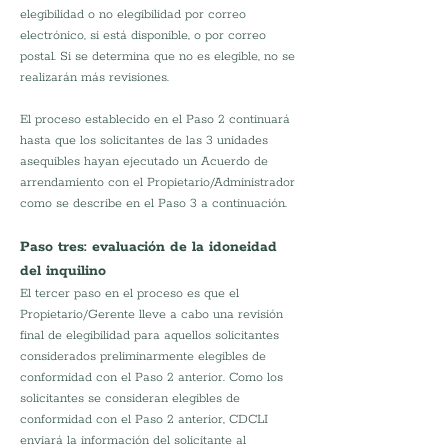
elegibilidad o no elegibilidad por correo 
electrónico, si está disponible, o por correo 
postal. Si se determina que no es elegible, no se 
realizarán más revisiones.
El proceso establecido en el Paso 2 continuará 
hasta que los solicitantes de las 3 unidades 
asequibles hayan ejecutado un Acuerdo de 
arrendamiento con el Propietario/Administrador 
como se describe en el Paso 3 a continuación.
Paso tres: evaluación de la idoneidad 
del inquilino
El tercer paso en el proceso es que el 
Propietario/Gerente lleve a cabo una revisión 
final de elegibilidad para aquellos solicitantes 
considerados preliminarmente elegibles de 
conformidad con el Paso 2 anterior. Como los 
solicitantes se consideran elegibles de 
conformidad con el Paso 2 anterior, CDCLI 
enviará la información del solicitante al 