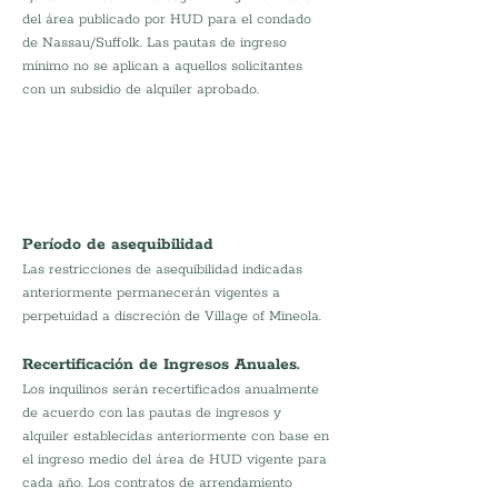
del área publicado por HUD para el condado 
de Nassau/Suffolk. Las pautas de ingreso 
mínimo no se aplican a aquellos solicitantes 
con un subsidio de alquiler aprobado.
Período de asequibilidad
Las restricciones de asequibilidad indicadas 
anteriormente permanecerán vigentes a 
perpetuidad a discreción de Village of Mineola.
Recertificación de Ingresos Anuales.
Los inquilinos serán recertificados anualmente 
de acuerdo con las pautas de ingresos y 
alquiler establecidas anteriormente con base en 
el ingreso medio del área de HUD vigente para 
cada año. Los contratos de arrendamiento 