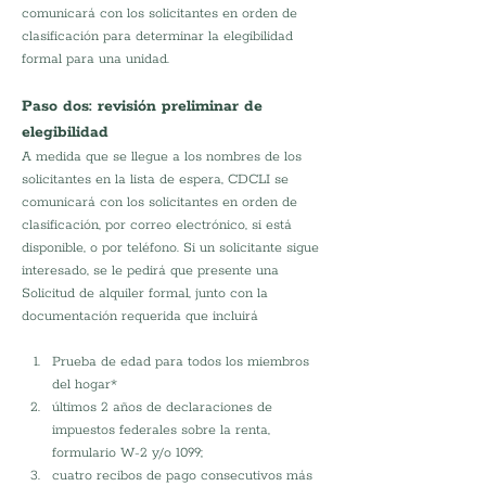
comunicará con los solicitantes en orden de 
clasificación para determinar la elegibilidad 
formal para una unidad.
Paso dos: revisión preliminar de 
elegibilidad
A medida que se llegue a los nombres de los 
solicitantes en la lista de espera, CDCLI se 
comunicará con los solicitantes en orden de 
clasificación, por correo electrónico, si está 
disponible, o por teléfono. Si un solicitante sigue 
interesado, se le pedirá que presente una 
Solicitud de alquiler formal, junto con la 
documentación requerida que incluirá 
Prueba de edad para todos los miembros 
del hogar*
últimos 2 años de declaraciones de 
impuestos federales sobre la renta, 
formulario W-2 y/o 1099;
cuatro recibos de pago consecutivos más 