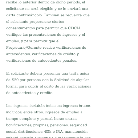
recibe lo anterior dentro de dicho período, el 
solicitante no será elegible y se le enviará una 
carta confirmándolo. También se requerirá que 
el solicitante proporcione ciertos 
consentimientos para permitir que CDCLI 
verifique las presentaciones de ingresos y el 
empleo, y para permitir que el 
Propietario/Gerente realice verificaciones de 
antecedentes, verificaciones de crédito y 
verificaciones de antecedentes penales.
El solicitante deberá presentar una tarifa única 
de $20 por persona con la Solicitud de alquiler 
formal para cubrir el costo de las verificaciones 
de antecedentes y crédito.
Los ingresos incluirán todos los ingresos brutos, 
incluidos, entre otros, ingresos de empleo a 
tiempo completo y parcial, horas extras, 
bonificaciones, propinas, pensiones, seguridad 
social, distribuciones 401k e IRA, manutención 