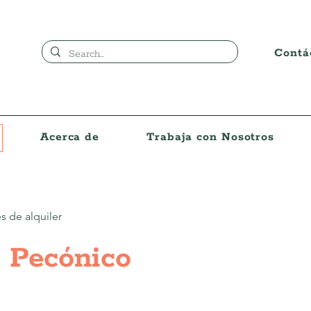
Contá
Acerca de
Trabaja con Nosotros
 de alquiler
 Pecónico