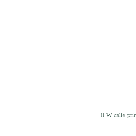
11 W calle prin