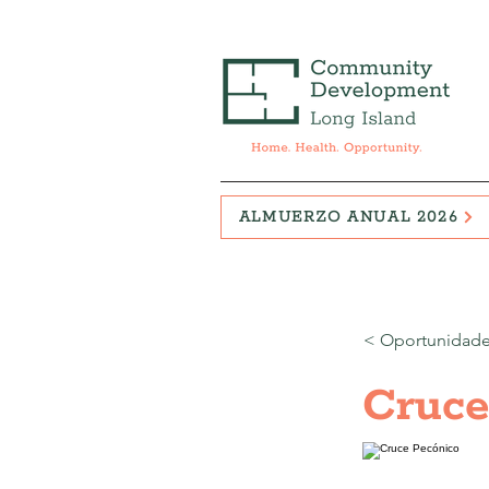
ALMUERZO ANUAL 2026
< Oportunidades
Cruce