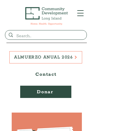
ALMUERZO ANUAL 2026
Contact
Donar