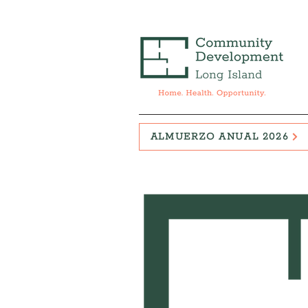
ALMUERZO ANUAL 2026