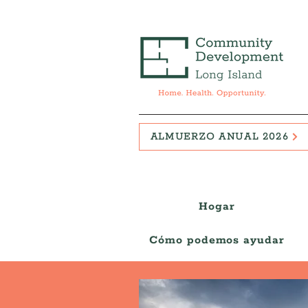
ALMUERZO ANUAL 2026
Hogar
Cómo podemos ayudar