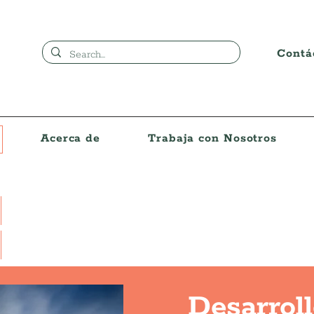
Contá
Acerca de
Trabaja con Nosotros
Desarrol