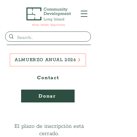
ALMUERZO ANUAL 2026
Contact
Donar
El plazo de inscripción está
cerrado.