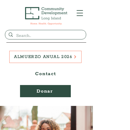
ALMUERZO ANUAL 2026
Contact
Donar