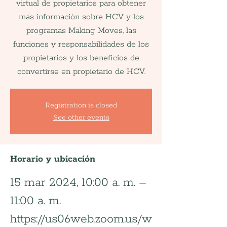
virtual de propietarios para obtener
más información sobre HCV y los
programas Making Moves, las
funciones y responsabilidades de los
propietarios y los beneficios de
convertirse en propietario de HCV.
Registration is closed
See other events
Horario y ubicación
15 mar 2024, 10:00 a. m. –
11:00 a. m.
https://us06web.zoom.us/w