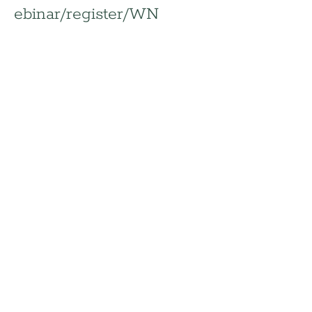
ebinar/register/WN