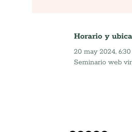
Horario y ubic
20 may 2024, 6:30 p
Seminario web vir