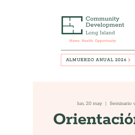
ALMUERZO ANUAL 2026
lun, 20 may
  |  
Seminario 
Orientació