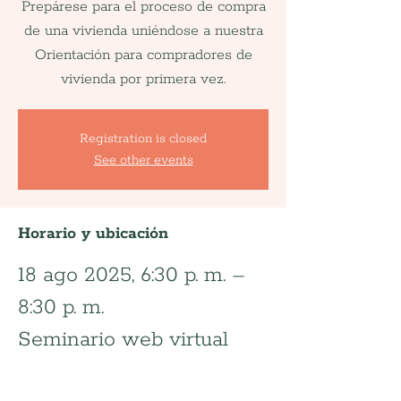
Prepárese para el proceso de compra
de una vivienda uniéndose a nuestra
Orientación para compradores de
vivienda por primera vez.
Registration is closed
See other events
Horario y ubicación
18 ago 2025, 6:30 p. m. –
8:30 p. m.
Seminario web virtual