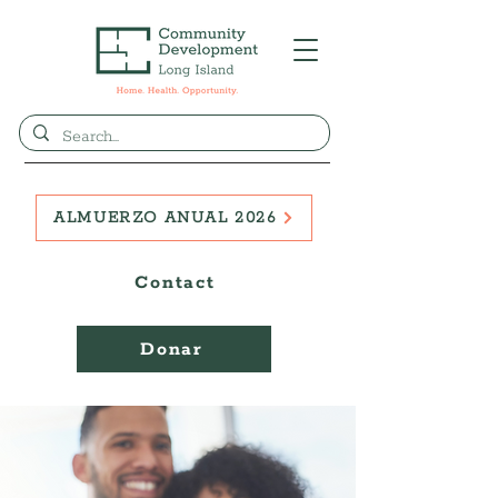
ALMUERZO ANUAL 2026
Contact
Donar