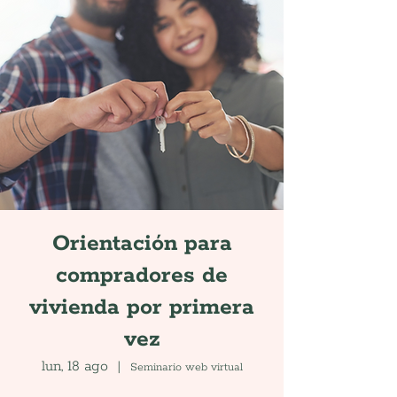
Orientación para
compradores de
vivienda por primera
vez
lun, 18 ago
  |  
Seminario web virtual