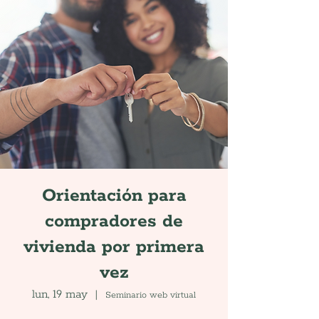
Orientación para
compradores de
vivienda por primera
vez
lun, 19 may
  |  
Seminario web virtual