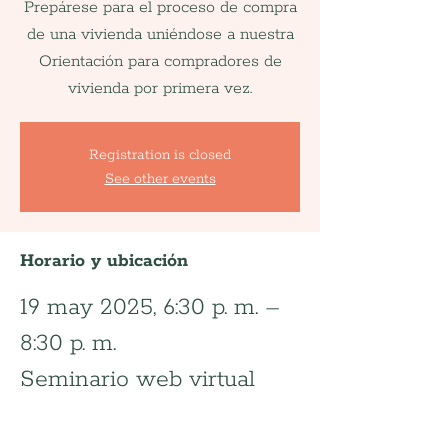
Prepárese para el proceso de compra
de una vivienda uniéndose a nuestra
Orientación para compradores de
vivienda por primera vez.
Registration is closed
See other events
Horario y ubicación
19 may 2025, 6:30 p. m. –
8:30 p. m.
Seminario web virtual