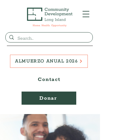
ALMUERZO ANUAL 2026
Contact
Donar