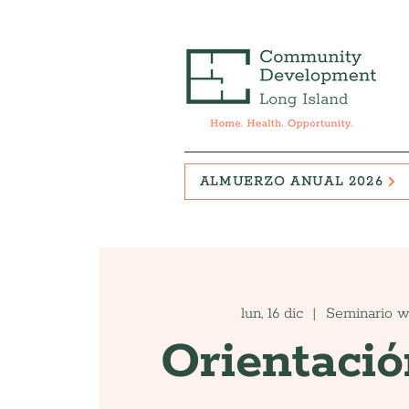
ALMUERZO ANUAL 2026
lun, 16 dic
  |  
Seminario w
Orientació