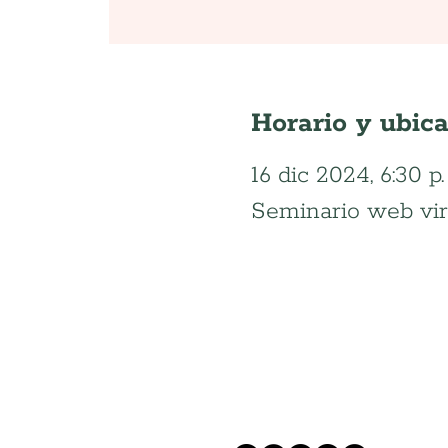
Horario y ubic
16 dic 2024, 6:30 p.
Seminario web vir