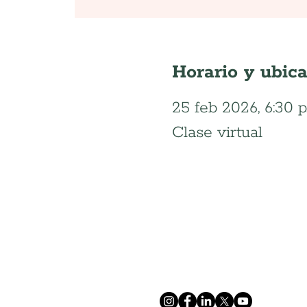
Horario y ubic
25 feb 2026, 6:30 p.
Clase virtual