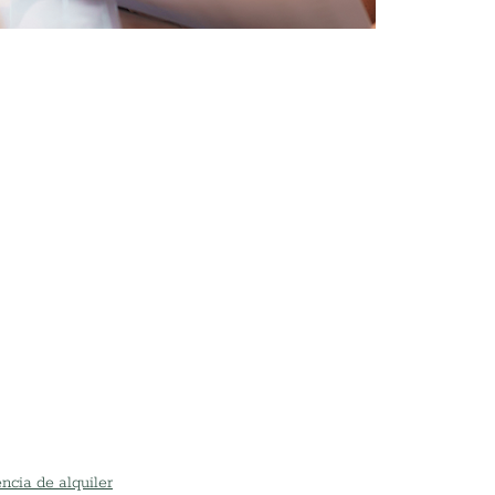
ncia de alquiler