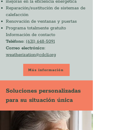
mejoras en la eficiencia energética
Reparación/sustitución de sistemas de
calefacción
Renovación de ventanas y puertas
Programa totalmente gratuito
Información de contacto
Teléfono:
(631) 648-5091
Correo electrónico:
weatherization@cdcli.org
Más información
Soluciones personalizadas
para su situación única