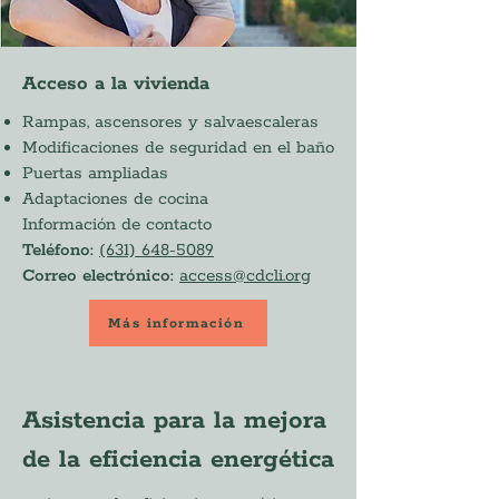
Acceso a la vivienda
Rampas, ascensores y salvaescaleras
Modificaciones de seguridad en el baño
Puertas ampliadas
Adaptaciones de cocina
Información de contacto
Teléfono:
(631) 648-5089
Correo electrónico:
access@cdcli.org
Más información
Asistencia para la mejora
de la eficiencia energética