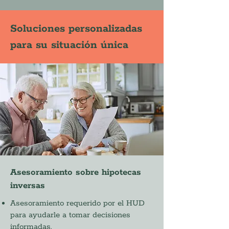
Soluciones personalizadas
para su situación única
Asesoramiento sobre hipotecas
inversas
Asesoramiento requerido por el HUD
para ayudarle a tomar decisiones
informadas.