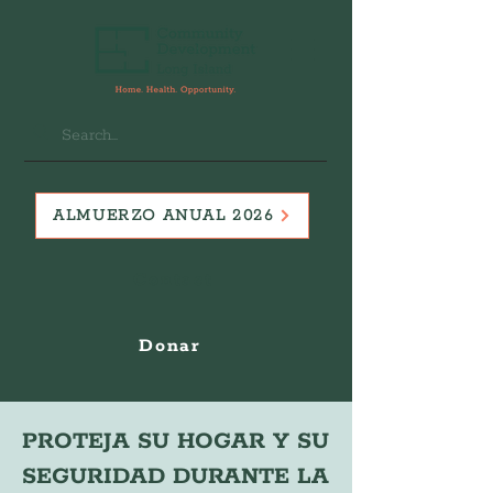
ALMUERZO ANUAL 2026
Contact
Donar
PROTEJA SU HOGAR Y SU
SEGURIDAD DURANTE LA