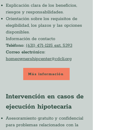
Explicación clara de los beneficios,
riesgos y responsabilidades.
Orientación sobre los requisitos de
elegibilidad, los plazos y las opciones
disponibles.
Información de contacto
Teléfono:
(631) 471-1215 ext. 5393
Correo electrónico:
homeownershipcenter@cdcli.org
Más información
Intervención en casos de
ejecución hipotecaria
Asesoramiento gratuito y confidencial
para problemas relacionados con la