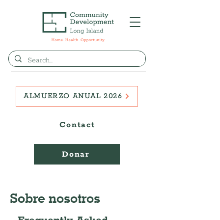
ALMUERZO ANUAL 2026
Contact
Donar
Sobre nosotros