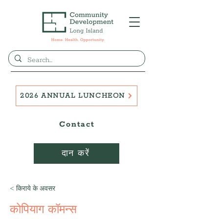
2026 ANNUAL LUNCHEON
Contact
दान करें
< किराये के अवसर
कोपियाग कॉमन्स