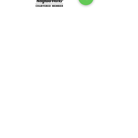
लॉन्ग आइलैंड का सामुदायिक विकास निगम डीबीए
सामुदायिक विकास लॉन्ग आइलैंड (सीडीएलआई) ©
2024
सर्वाधिकार सुरक्षित। ब्रांडिंग एवं amp; टीम ल्यूसिन
द्वारा वेबसाइट।
लॉन्ग आइलैंड का सामुदायिक विकास निगम डीबीए
सामुदायिक विकास लॉन्ग आइलैंड (सीडीएलआई) ©
2024
सर्वाधिकार सुरक्षित। ब्रांडिंग एवं amp; टीम ल्यूसिन
द्वारा वेबसाइट।