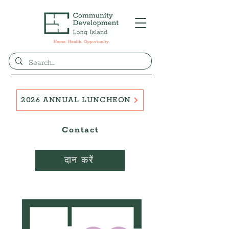
2026 ANNUAL LUNCHEON
Contact
दान करें