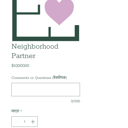
Neighborhood
Partner
$10,000.00
मूल्य
Comments or Questions (वैकल्पिक)
0/500
मात्रा
*