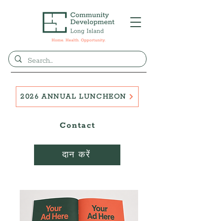
2026 ANNUAL LUNCHEON
Contact
दान करें