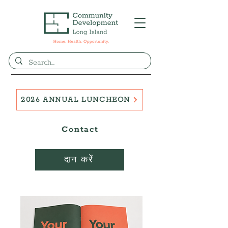
2026 ANNUAL LUNCHEON
Contact
दान करें