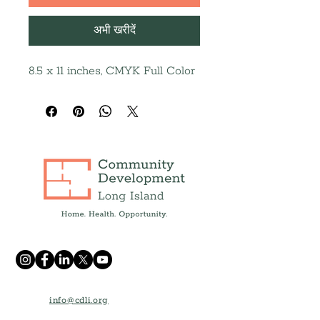
अभी खरीदें
8.5 x 11 inches, CMYK Full Color
info@cdli.org