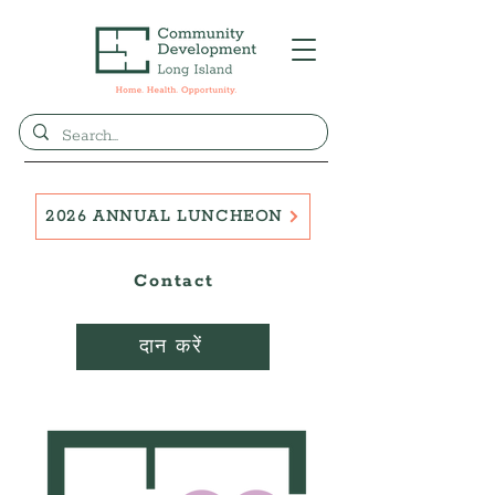
2026 ANNUAL LUNCHEON
Contact
दान करें