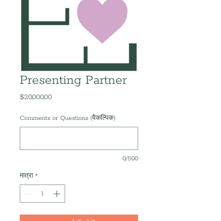
Presenting Partner
$20,000.00
मूल्य
Comments or Questions (वैकल्पिक)
0/500
मात्रा
*