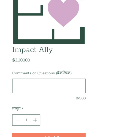
Impact Ally
$3,000.00
मूल्य
Comments or Questions (वैकल्पिक)
0/500
मात्रा
*