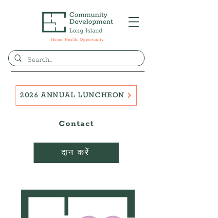
2026 ANNUAL LUNCHEON
Contact
दान करें